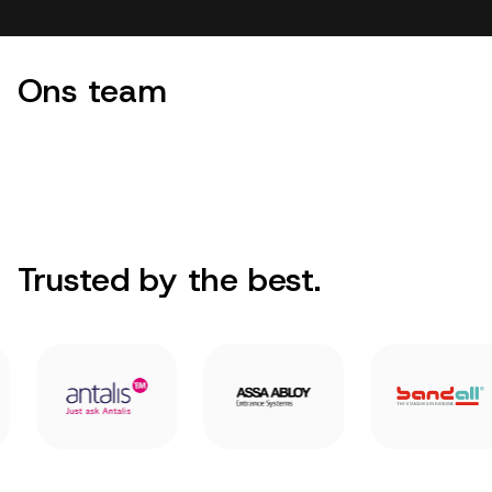
Ons team
Trusted by the best.