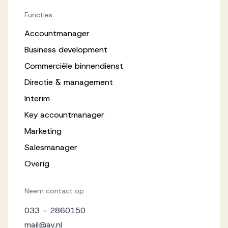
Functies
Accountmanager
Business development
Commerciële binnendienst
Directie & management
Interim
Key accountmanager
Marketing
Salesmanager
Overig
Neem contact op
033 – 2860150
mail@av.nl