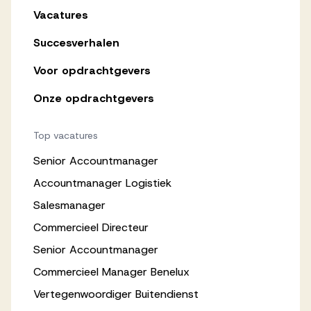
Vacatures
Succesverhalen
Voor opdrachtgevers
Onze opdrachtgevers
Top vacatures
Senior Accountmanager
Accountmanager Logistiek
Salesmanager
Commercieel Directeur
Senior Accountmanager
Commercieel Manager Benelux
Vertegenwoordiger Buitendienst