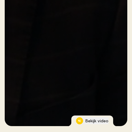
Bekijk video