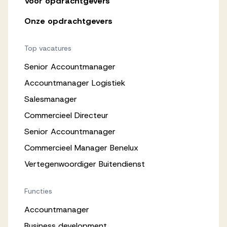
Voor opdrachtgevers
Onze opdrachtgevers
Top vacatures
Senior Accountmanager
Accountmanager Logistiek
Salesmanager
Commercieel Directeur
Senior Accountmanager
Commercieel Manager Benelux
Vertegenwoordiger Buitendienst
Functies
Accountmanager
Business development