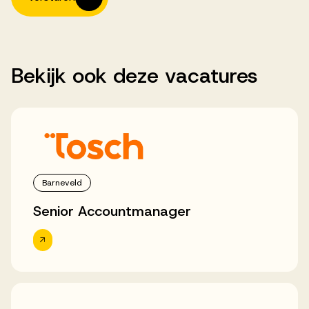
Bekijk
ook
deze
vacatures
Barneveld
Senior Accountmanager