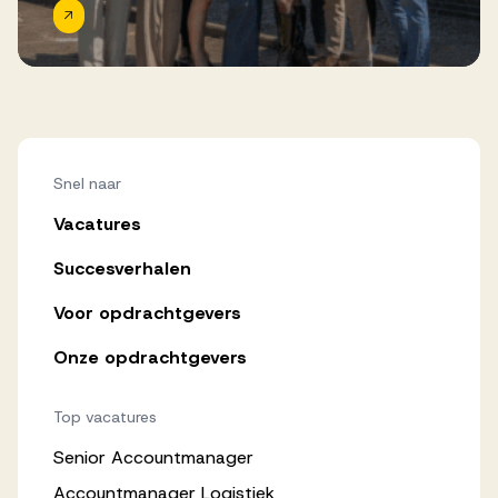
Snel naar
Vacatures
Succesverhalen
Voor opdrachtgevers
Onze opdrachtgevers
Top vacatures
Senior Accountmanager
Accountmanager Logistiek