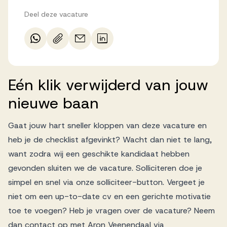
Deel deze vacature
Eén
klik
verwijderd
van
jouw
nieuwe
baan
Gaat jouw hart sneller kloppen van deze vacature en
heb je de checklist afgevinkt? Wacht dan niet te lang,
want zodra wij een geschikte kandidaat hebben
gevonden sluiten we de vacature. Solliciteren doe je
simpel en snel via onze solliciteer-button. Vergeet je
niet om een up-to-date cv en een gerichte motivatie
toe te voegen? Heb je vragen over de vacature? Neem
dan contact op met Aron Veenendaal via