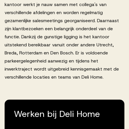
kantoor werkt je nauw samen met collega's van
verschillende afdelingen en worden regelmatig
gezamenlijke salesmeetings georganiseerd. Daarnaast
zijn klantbezoeken een belangrijk onderdeel van de
functie. Dankzij de gunstige ligging is het kantoor
uitstekend bereikbaar vanuit onder andere Utrecht,
Breda, Rotterdam en Den Bosch. Er is voldoende
parkeergelegenheid aanwezig en tijdens het
inwerktraject wordt uitgebreid kennisgemaakt met de
verschillende locaties en teams van Deli Home.
Werken bij Deli Home