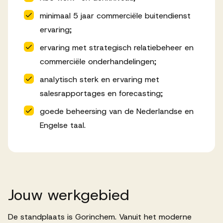
minimaal 5 jaar commerciële buitendienst
ervaring;
ervaring met strategisch relatiebeheer en
commerciële onderhandelingen;
analytisch sterk en ervaring met
salesrapportages en forecasting;
goede beheersing van de Nederlandse en
Engelse taal.
Jouw
werkgebied
De standplaats is Gorinchem. Vanuit het moderne