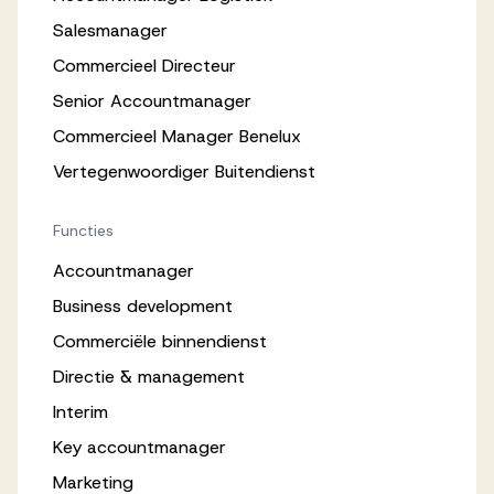
Salesmanager
Commercieel Directeur
Senior Accountmanager
Commercieel Manager Benelux
Vertegenwoordiger Buitendienst
Functies
Accountmanager
Business development
Commerciële binnendienst
Directie & management
Interim
Key accountmanager
Marketing