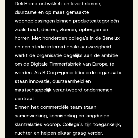
Deli Home ontwikkelt en levert slimme,
duurzame en op maat gemaakte
woonoplossingen binnen productcategorieën
zoals hout, deuren, vloeren, opbergen en
horren. Met honderden collega's in de Benelux
en een sterke internationale aanwezigheid
werkt de organisatie dagelijks aan de ambitie
om de Digitale Timmerfabriek van Europa te
worden. Als B Corp-gecertificeerde organisatie
staan innovatie, duurzaamheid en
maatschappelijk verantwoord ondernemen
centraal.
Binnen het commerciële team staan
samenwerking, kennisdeling en langdurige
klantrelaties voorop. Collega's zijn toegankelijk,
nuchter en helpen elkaar graag verder.