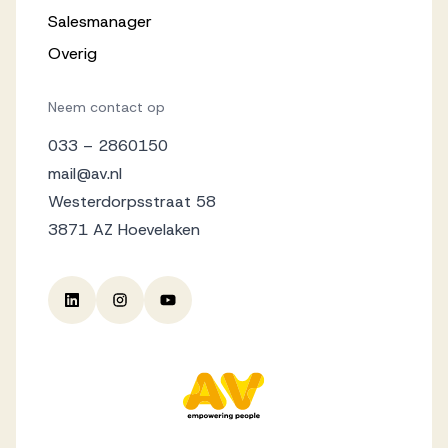
Salesmanager
Overig
Neem contact op
033 – 2860150
mail@av.nl
Westerdorpsstraat 58
3871 AZ Hoevelaken