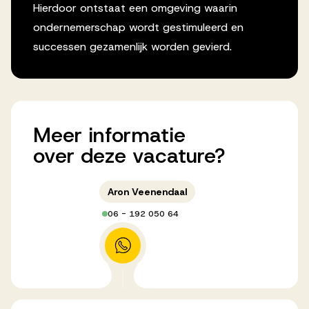
Hierdoor ontstaat een omgeving waarin
ondernemerschap wordt gestimuleerd en
successen gezamenlijk worden gevierd.
Meer
informatie
over
deze
vacature?
Aron Veenendaal
06 - 192 050 64