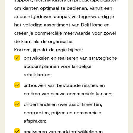
om klanten optimaal te bedienen. Vanuit een
accountgedreven aanpak vertegenwoordig je
het volledige assortiment van Deli Home en
creëer je commerciële meerwaarde voor zowel
de klant als de organisatie.
Kortom, jij pakt de regie bij het:
ontwikkelen en realiseren van strategische
accountplannen voor landelijke
retailklanten;
uitbouwen van bestaande relaties en
creëren van nieuwe commerciële kansen;
onderhandelen over assortimenten,
contracten, prijzen en commerciële
afspraken;
analyseren van marktontwikkelingen,