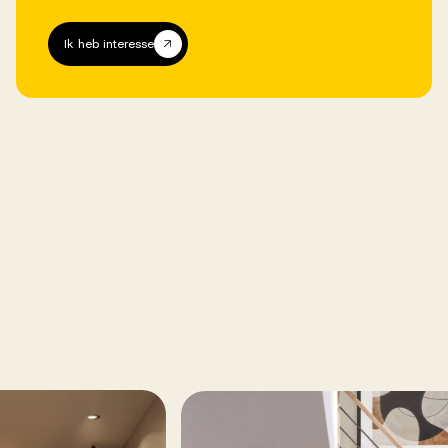
Ik heb interesse