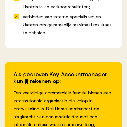
klantdata en verkoopresultaten;
verbinden van interne specialisten en
klanten om gezamenlijk maximaal resultaat
te behalen.
Als gedreven Key Accountmanager
kun jij rekenen op:
Een veelzijdige commerciële functie binnen een
internationale organisatie die volop in
ontwikkeling is. Deli Home combineert de
slagkracht van een marktleider met een
informele cultuur waarin samenwerking,