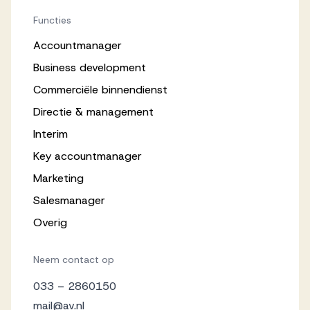
Functies
Accountmanager
Business development
Commerciële binnendienst
Directie & management
Interim
Key accountmanager
Marketing
Salesmanager
Overig
Neem contact op
033 – 2860150
mail@av.nl