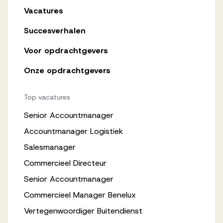
Vacatures
Succesverhalen
Voor opdrachtgevers
Onze opdrachtgevers
Top vacatures
Senior Accountmanager
Accountmanager Logistiek
Salesmanager
Commercieel Directeur
Senior Accountmanager
Commercieel Manager Benelux
Vertegenwoordiger Buitendienst