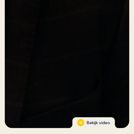
Bekijk video