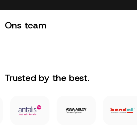
Ons team
Trusted by the best.