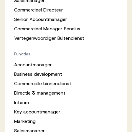
Salesmanager
Commercieel Directeur
Senior Accountmanager
Commercieel Manager Benelux
Vertegenwoordiger Buitendienst
Functies
Accountmanager
Business development
Commerciële binnendienst
Directie & management
Interim
Key accountmanager
Marketing
Salesmanager