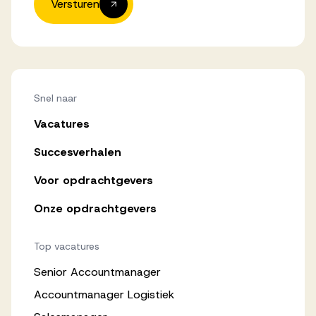
Versturen
Snel naar
Vacatures
Succesverhalen
Voor opdrachtgevers
Onze opdrachtgevers
Top vacatures
Senior Accountmanager
Accountmanager Logistiek