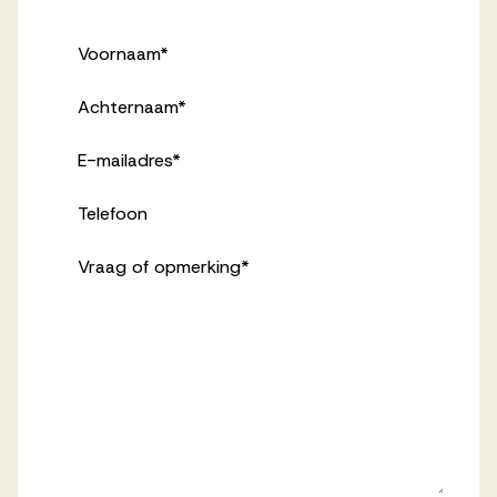
Voornaam
*
Achternaam
*
E-mailadres
*
Telefoon
Vraag of opmerking
*