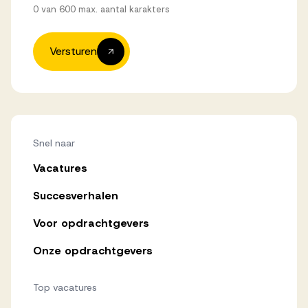
0 van 600 max. aantal karakters
Versturen
Snel naar
Vacatures
Succesverhalen
Voor opdrachtgevers
Onze opdrachtgevers
Top vacatures