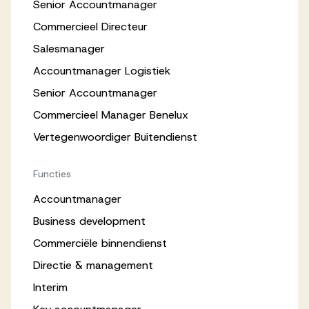
Senior Accountmanager
Commercieel Directeur
Salesmanager
Accountmanager Logistiek
Senior Accountmanager
Commercieel Manager Benelux
Vertegenwoordiger Buitendienst
Functies
Accountmanager
Business development
Commerciële binnendienst
Directie & management
Interim