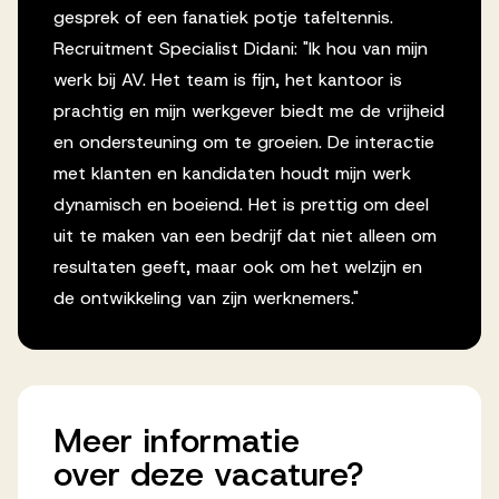
gesprek of een fanatiek potje tafeltennis.
Recruitment Specialist Didani: "Ik hou van mijn
werk bij AV. Het team is fijn, het kantoor is
prachtig en mijn werkgever biedt me de vrijheid
en ondersteuning om te groeien. De interactie
met klanten en kandidaten houdt mijn werk
dynamisch en boeiend. Het is prettig om deel
uit te maken van een bedrijf dat niet alleen om
resultaten geeft, maar ook om het welzijn en
de ontwikkeling van zijn werknemers."
Meer
informatie
over
deze
vacature?