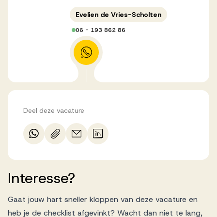
Evelien de Vries-Scholten
06 - 193 862 86
Deel deze vacature
Interesse?
Gaat jouw hart sneller kloppen van deze vacature en
heb je de checklist afgevinkt? Wacht dan niet te lang,