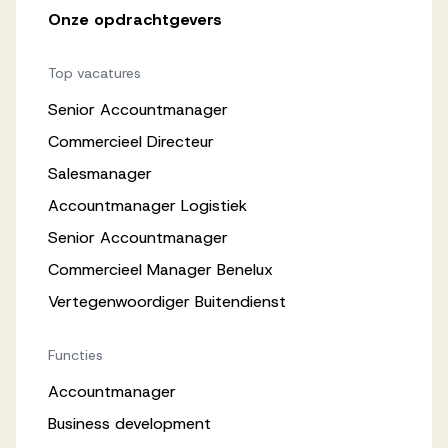
Onze opdrachtgevers
Top vacatures
Senior Accountmanager
Commercieel Directeur
Salesmanager
Accountmanager Logistiek
Senior Accountmanager
Commercieel Manager Benelux
Vertegenwoordiger Buitendienst
Functies
Accountmanager
Business development