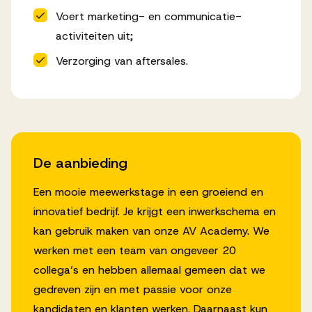
Voert marketing- en communicatie-
activiteiten uit;
Verzorging van aftersales.
De aanbieding
Een mooie meewerkstage in een groeiend en
innovatief bedrijf. Je krijgt een inwerkschema en
kan gebruik maken van onze AV Academy. We
werken met een team van ongeveer 20
collega’s en hebben allemaal gemeen dat we
gedreven zijn en met passie voor onze
kandidaten en klanten werken. Daarnaast kun