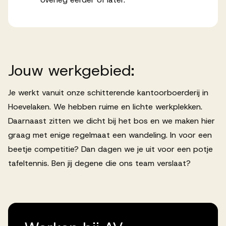
Jouw
werkgebied:
Je werkt vanuit onze schitterende kantoorboerderij in
Hoevelaken. We hebben ruime en lichte werkplekken.
Daarnaast zitten we dicht bij het bos en we maken hier
graag met enige regelmaat een wandeling. In voor een
beetje competitie? Dan dagen we je uit voor een potje
tafeltennis. Ben jij degene die ons team verslaat?