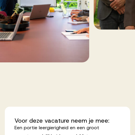
Voor
deze
vacature
neem
je
mee:
Een portie leergierigheid en een groot