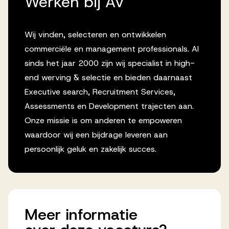
Werken bij AV
Wij vinden, selecteren en ontwikkelen
commerciële en management professionals. Al
sinds het jaar 2000 zijn wij specialist in high-
end werving & selectie en bieden daarnaast
Executive search, Recruitment Services,
Assessments en Development trajecten aan.
Onze missie is om anderen te empoweren
waardoor wij een bijdrage leveren aan
persoonlijk geluk en zakelijk succes.
Meer
informatie