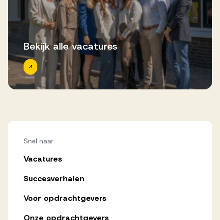
Bekijk alle vacatures
Snel naar
Vacatures
Succesverhalen
Voor opdrachtgevers
Onze opdrachtgevers