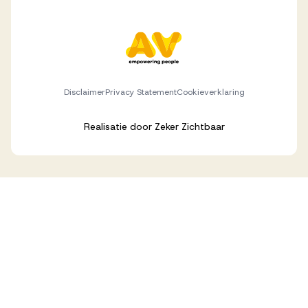
Disclaimer
Privacy Statement
Cookieverklaring
Realisatie door
Zeker Zichtbaar