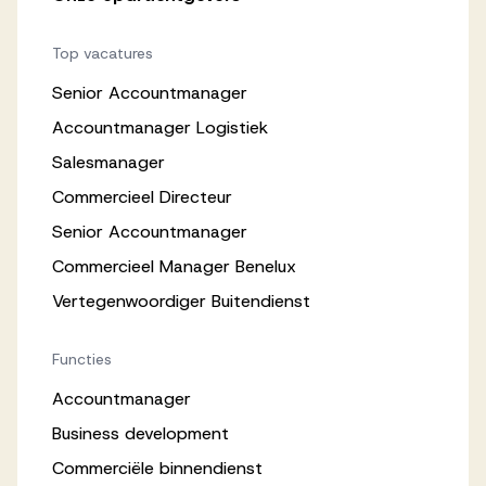
Top vacatures
Senior Accountmanager
Accountmanager Logistiek
Salesmanager
Commercieel Directeur
Senior Accountmanager
Commercieel Manager Benelux
Vertegenwoordiger Buitendienst
Functies
Accountmanager
Business development
Commerciële binnendienst