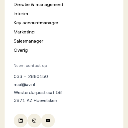
Directie & management
Interim
Key accountmanager
Marketing
Salesmanager
Overig
Neem contact op
033 – 2860150
mail@av.nl
Westerdorpsstraat 58
3871 AZ Hoevelaken