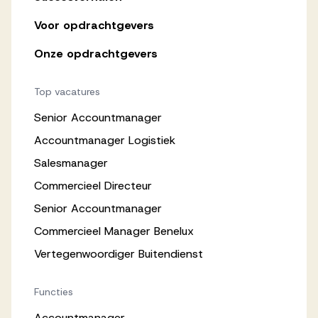
Voor opdrachtgevers
Onze opdrachtgevers
Top vacatures
Senior Accountmanager
Accountmanager Logistiek
Salesmanager
Commercieel Directeur
Senior Accountmanager
Commercieel Manager Benelux
Vertegenwoordiger Buitendienst
Functies
Accountmanager