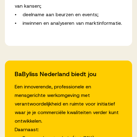
van kansen;
• deelname aan beurzen en events;
• inwinnen en analyseren van marktinformatie.
BaByliss Nederland biedt jou
Een innoverende, professionele en
mensgerichte werkomgeving met
verantwoordelijkheid en ruimte voor initiatief
waar je je commerciële kwaliteiten verder kunt
ontwikkelen.
Daarnaast: