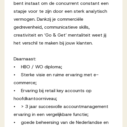
bent instaat om de concurrent constant een
stapje voor te zijn door een sterk analytisch
vermogen. Dankzij je commerciële
gedrevenheid, communicatieve skills,
creativiteit en ‘Go & Get’ mentaliteit weet jij
het verschil te maken bij jouw klanten.
Daarnaast:
• HBO / WO diploma;
• Sterke visie en ruime ervaring met e-
commerce;
• Ervaring bij retail key accounts op
hoofdkantoorniveau;
• > 3 jaar succesvolle accountmanagement
ervaring in een vergelijkbare functie;
• goede beheersing van de Nederlandse en