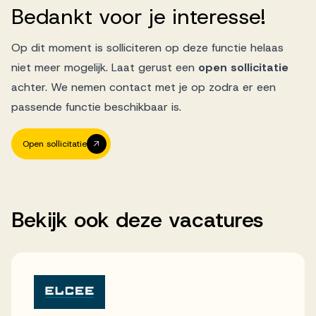
Bedankt
voor
je
interesse!
Op dit moment is solliciteren op deze functie helaas
niet meer mogelijk. Laat gerust een
open sollicitatie
achter. We nemen contact met je op zodra er een
passende functie beschikbaar is.
Open sollicitatie
Bekijk
ook
deze
vacatures