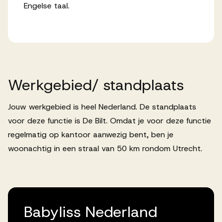
Engelse taal.
Werkgebied/
standplaats
Jouw werkgebied is heel Nederland. De standplaats
voor deze functie is De Bilt. Omdat je voor deze functie
regelmatig op kantoor aanwezig bent, ben je
woonachtig in een straal van 50 km rondom Utrecht.
Babyliss Nederland