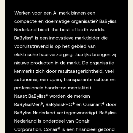
Werken voor een A-merk binnen een
compacte en doelmatige organisatie? BaByliss
Nederland biedt the best of both worlds.
BaByliss® is een innovatieve marktleider die
vooruitstrevend is op het gebied van
elektrische haarverzorging. Jaarlijks brengen zij
nieuwe producten in de markt. De organisatie
kenmerkt zich door resultaatgerichtheid, veel
autonomie, een open, transparante cultuur en
professionele hands-on mentaliteit.
Naast BaByliss® worden de merken
BaBylissMen®, BaBylissPRO® en Cuisinart® door
BaByliss Nederland vertegenwoordigd. BaByliss
Nederland is onderdeel van Conair
Corporation. Conair® is een financieel gezond