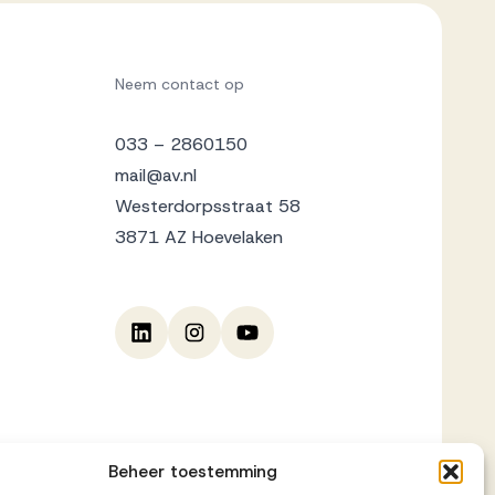
Neem contact op
033 – 2860150
mail@av.nl
Westerdorpsstraat 58
3871 AZ Hoevelaken
Beheer toestemming