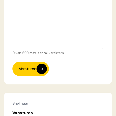
0 van 600 max. aantal karakters
Versturen
Snel naar
Vacatures