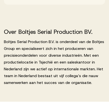
Over
Boltjes
Serial
Production
BV.
Boltjes Serial Production B.V. is onderdeel van de Boltjes
Group en specialiseert zich in het produceren van
precisieonderdelen voor diverse industrieën. Met een
productielocatie in Tsjechië en een saleskantoor in
Nederland zijn we actief op internationale markten. Het
team in Nederland bestaat uit vijf collega’s die nauw
samenwerken aan het succes van de organisatie.