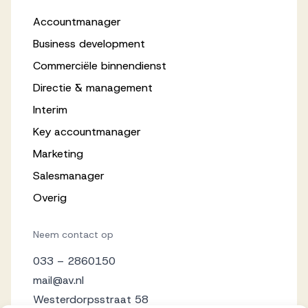
Accountmanager
Business development
Commerciële binnendienst
Directie & management
Interim
Key accountmanager
Marketing
Salesmanager
Overig
Neem contact op
033 – 2860150
mail@av.nl
Westerdorpsstraat 58