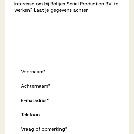
Interesse om bij Boltjes Serial Production BV. te
werken? Laat je gegevens achter.
Voornaam
*
Achternaam
*
E-mailadres
*
Telefoon
Vraag of opmerking
*