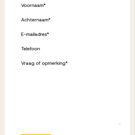
Voornaam
*
Achternaam
*
E-mailadres
*
Telefoon
Vraag of opmerking
*