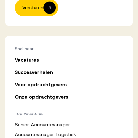
Versturen
Snel naar
Vacatures
Succesverhalen
Voor opdrachtgevers
Onze opdrachtgevers
Top vacatures
Senior Accountmanager
Accountmanager Logistiek