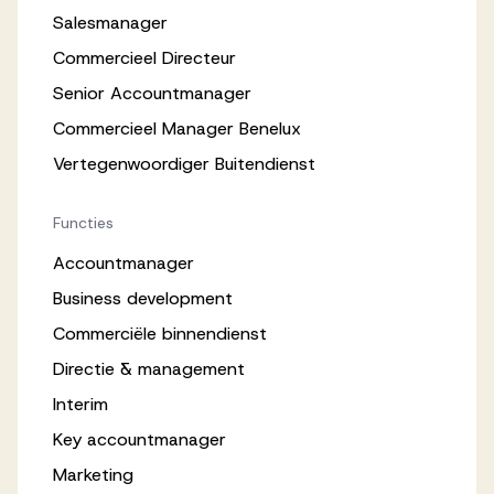
Salesmanager
Commercieel Directeur
Senior Accountmanager
Commercieel Manager Benelux
Vertegenwoordiger Buitendienst
Functies
Accountmanager
Business development
Commerciële binnendienst
Directie & management
Interim
Key accountmanager
Marketing