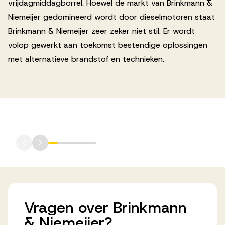
vrijdagmiddagborrel. Hoewel de markt van Brinkmann &
Niemeijer gedomineerd wordt door dieselmotoren staat
Brinkmann & Niemeijer zeer zeker niet stil. Er wordt
volop gewerkt aan toekomst bestendige oplossingen
met alternatieve brandstof en technieken.
Vragen
over
Brinkmann
&
Niemeijer?