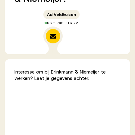
Ad Veldhuizen
06 - 246 116 72
Interesse om bij Brinkmann & Niemeijer te
werken? Laat je gegevens achter.