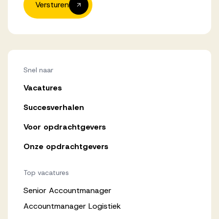
Versturen
Snel naar
Vacatures
Succesverhalen
Voor opdrachtgevers
Onze opdrachtgevers
Top vacatures
Senior Accountmanager
Accountmanager Logistiek