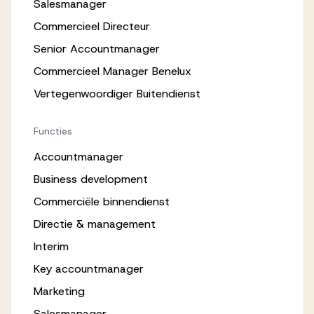
Salesmanager
Commercieel Directeur
Senior Accountmanager
Commercieel Manager Benelux
Vertegenwoordiger Buitendienst
Functies
Accountmanager
Business development
Commerciële binnendienst
Directie & management
Interim
Key accountmanager
Marketing
Salesmanager