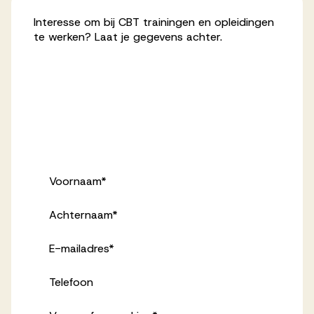
Interesse om bij CBT trainingen en opleidingen
te werken? Laat je gegevens achter.
Voornaam
*
Achternaam
*
E-mailadres
*
Telefoon