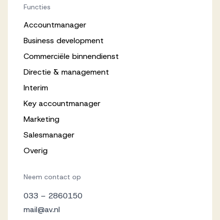
Functies
Accountmanager
Business development
Commerciële binnendienst
Directie & management
Interim
Key accountmanager
Marketing
Salesmanager
Overig
Neem contact op
033 – 2860150
mail@av.nl