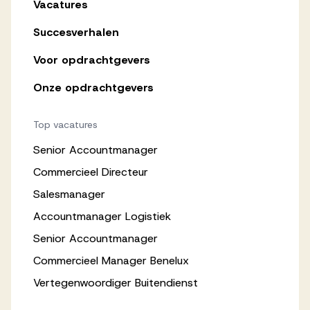
Vacatures
Succesverhalen
Voor opdrachtgevers
Onze opdrachtgevers
Top vacatures
Senior Accountmanager
Commercieel Directeur
Salesmanager
Accountmanager Logistiek
Senior Accountmanager
Commercieel Manager Benelux
Vertegenwoordiger Buitendienst