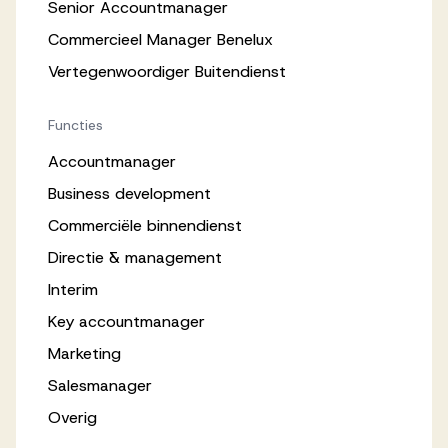
Senior Accountmanager
Commercieel Manager Benelux
Vertegenwoordiger Buitendienst
Functies
Accountmanager
Business development
Commerciële binnendienst
Directie & management
Interim
Key accountmanager
Marketing
Salesmanager
Overig