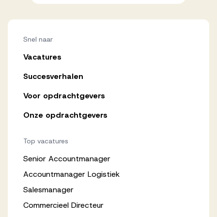
Snel naar
Vacatures
Succesverhalen
Voor opdrachtgevers
Onze opdrachtgevers
Top vacatures
Senior Accountmanager
Accountmanager Logistiek
Salesmanager
Commercieel Directeur