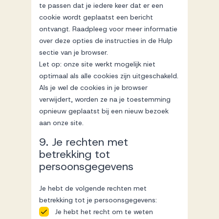
te passen dat je iedere keer dat er een
cookie wordt geplaatst een bericht
ontvangt. Raadpleeg voor meer informatie
over deze opties de instructies in de Hulp
sectie van je browser.
Let op: onze site werkt mogelijk niet
optimaal als alle cookies zijn uitgeschakeld.
Als je wel de cookies in je browser
verwijdert, worden ze na je toestemming
opnieuw geplaatst bij een nieuw bezoek
aan onze site.
9. Je rechten met
betrekking tot
persoonsgegevens
Je hebt de volgende rechten met
betrekking tot je persoonsgegevens:
Je hebt het recht om te weten