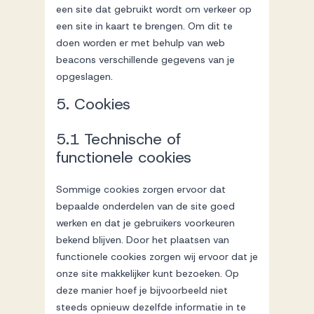
een site dat gebruikt wordt om verkeer op
een site in kaart te brengen. Om dit te
doen worden er met behulp van web
beacons verschillende gegevens van je
opgeslagen.
5. Cookies
5.1 Technische of
functionele cookies
Sommige cookies zorgen ervoor dat
bepaalde onderdelen van de site goed
werken en dat je gebruikers voorkeuren
bekend blijven. Door het plaatsen van
functionele cookies zorgen wij ervoor dat je
onze site makkelijker kunt bezoeken. Op
deze manier hoef je bijvoorbeeld niet
steeds opnieuw dezelfde informatie in te