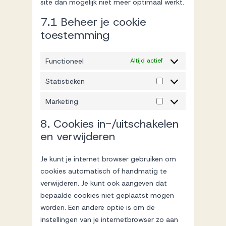
site dan mogelijk niet meer optimaal werkt.
7.1 Beheer je cookie
toestemming
Functioneel
Altijd actief
Statistieken
Statistieken
Marketing
Marketing
8. Cookies in-/uitschakelen
en verwijderen
Je kunt je internet browser gebruiken om
cookies automatisch of handmatig te
verwijderen. Je kunt ook aangeven dat
bepaalde cookies niet geplaatst mogen
worden. Een andere optie is om de
instellingen van je internetbrowser zo aan