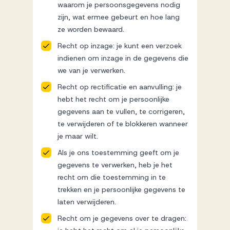
waarom je persoonsgegevens nodig
zijn, wat ermee gebeurt en hoe lang
ze worden bewaard.
Recht op inzage: je kunt een verzoek
indienen om inzage in de gegevens die
we van je verwerken.
Recht op rectificatie en aanvulling: je
hebt het recht om je persoonlijke
gegevens aan te vullen, te corrigeren,
te verwijderen of te blokkeren wanneer
je maar wilt.
Als je ons toestemming geeft om je
gegevens te verwerken, heb je het
recht om die toestemming in te
trekken en je persoonlijke gegevens te
laten verwijderen.
Recht om je gegevens over te dragen: