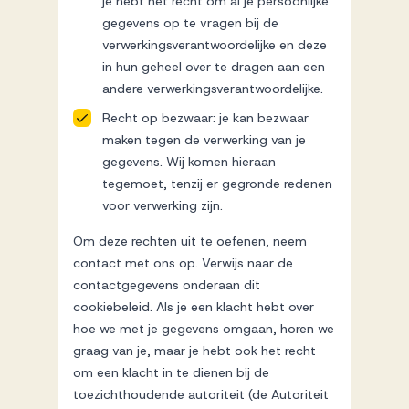
je hebt het recht om al je persoonlijke
gegevens op te vragen bij de
verwerkingsverantwoordelijke en deze
in hun geheel over te dragen aan een
andere verwerkingsverantwoordelijke.
Recht op bezwaar: je kan bezwaar
maken tegen de verwerking van je
gegevens. Wij komen hieraan
tegemoet, tenzij er gegronde redenen
voor verwerking zijn.
Om deze rechten uit te oefenen, neem
contact met ons op. Verwijs naar de
contactgegevens onderaan dit
cookiebeleid. Als je een klacht hebt over
hoe we met je gegevens omgaan, horen we
graag van je, maar je hebt ook het recht
om een klacht in te dienen bij de
toezichthoudende autoriteit (de Autoriteit