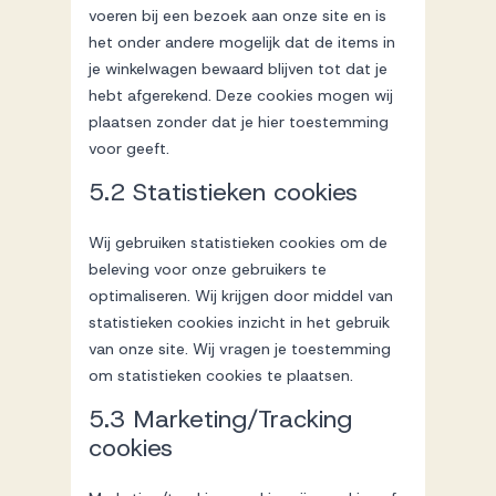
voeren bij een bezoek aan onze site en is
het onder andere mogelijk dat de items in
je winkelwagen bewaard blijven tot dat je
hebt afgerekend. Deze cookies mogen wij
plaatsen zonder dat je hier toestemming
voor geeft.
5.2 Statistieken cookies
Wij gebruiken statistieken cookies om de
beleving voor onze gebruikers te
optimaliseren. Wij krijgen door middel van
statistieken cookies inzicht in het gebruik
van onze site. Wij vragen je toestemming
om statistieken cookies te plaatsen.
5.3 Marketing/Tracking
cookies