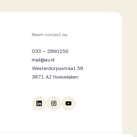
Neem contact op
033 – 2860150
mail@av.nl
Westerdorpsstraat 58
3871 AZ Hoevelaken