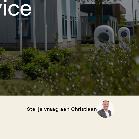
vice
Stel je vraag aan Christiaan