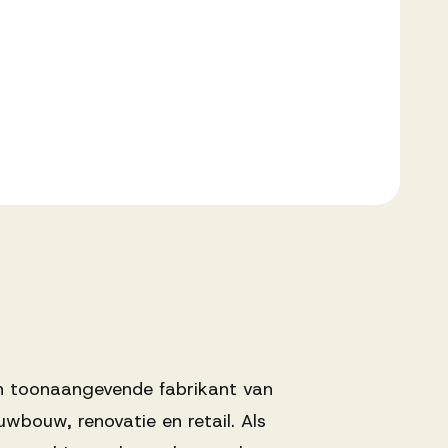
 toonaangevende fabrikant van
wbouw, renovatie en retail. Als