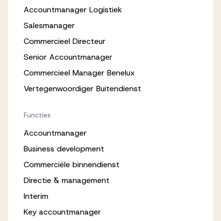
Accountmanager Logistiek
Salesmanager
Commercieel Directeur
Senior Accountmanager
Commercieel Manager Benelux
Vertegenwoordiger Buitendienst
Functies
Accountmanager
Business development
Commerciële binnendienst
Directie & management
Interim
Key accountmanager