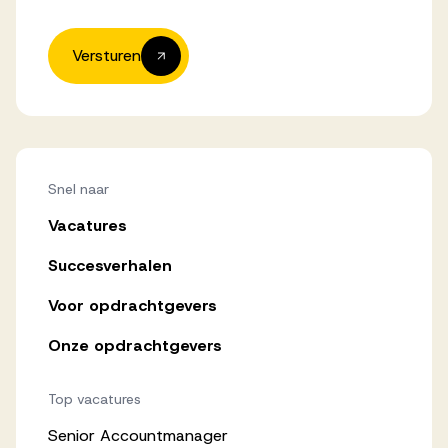
Versturen
Snel naar
Vacatures
Succesverhalen
Voor opdrachtgevers
Onze opdrachtgevers
Top vacatures
Senior Accountmanager