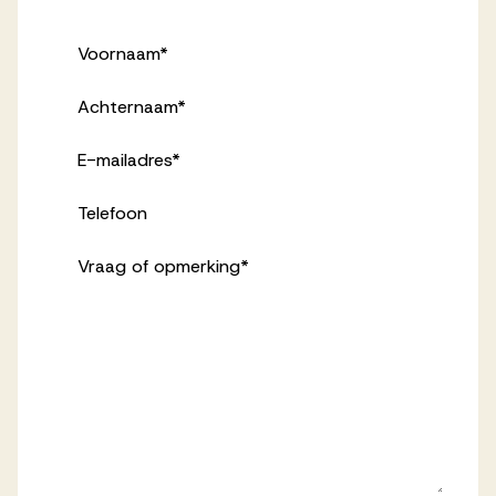
Voornaam
*
Achternaam
*
E-mailadres
*
Telefoon
Vraag of opmerking
*