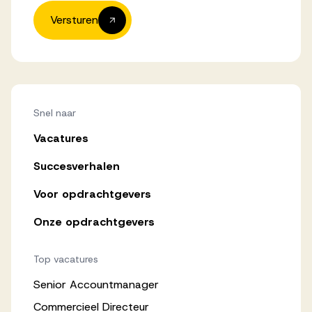
Versturen
Snel naar
Vacatures
Succesverhalen
Voor opdrachtgevers
Onze opdrachtgevers
Top vacatures
Senior Accountmanager
Commercieel Directeur