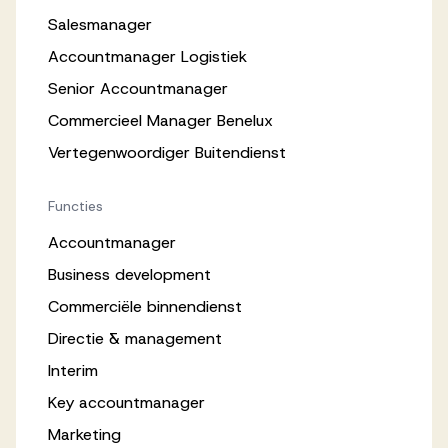
Salesmanager
Accountmanager Logistiek
Senior Accountmanager
Commercieel Manager Benelux
Vertegenwoordiger Buitendienst
Functies
Accountmanager
Business development
Commerciële binnendienst
Directie & management
Interim
Key accountmanager
Marketing