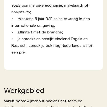
zoals commerciële economie, makelaardij of
hospitality;
• minstens 5 jaar B2B sales ervaring in een
internationale omgeving;
• affiniteit met de branche;
• je spreekt en schrijft vloeiend Engels en
Russisch, spreek je ook nog Nederlands is het
een pré.
Werkgebied
Vanuit Noordwijkerhout bedient het team de