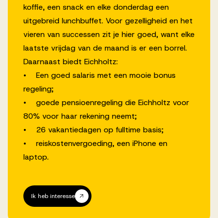
koffie, een snack en elke donderdag een
uitgebreid lunchbuffet. Voor gezelligheid en het
vieren van successen zit je hier goed, want elke
laatste vrijdag van de maand is er een borrel.
Daarnaast biedt Eichholtz:
• Een goed salaris met een mooie bonus
regeling;
• goede pensioenregeling die Eichholtz voor
80% voor haar rekening neemt;
• 26 vakantiedagen op fulltime basis;
• reiskostenvergoeding, een iPhone en
laptop.
Ik heb interesse