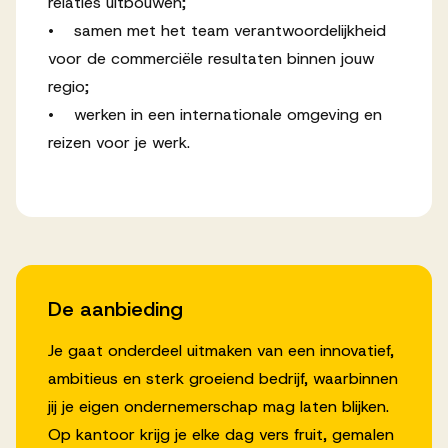
relaties uitbouwen;
• samen met het team verantwoordelijkheid
voor de commerciële resultaten binnen jouw
regio;
• werken in een internationale omgeving en
reizen voor je werk.
De aanbieding
Je gaat onderdeel uitmaken van een innovatief,
ambitieus en sterk groeiend bedrijf, waarbinnen
jij je eigen ondernemerschap mag laten blijken.
Op kantoor krijg je elke dag vers fruit, gemalen