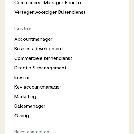
Commercieel Manager Benelux
Vertegenwoordiger Buitendienst
Functies
Accountmanager
Business development
Commerciële binnendienst
Directie & management
Interim
Key accountmanager
Marketing
Salesmanager
Overig
Neem contact op