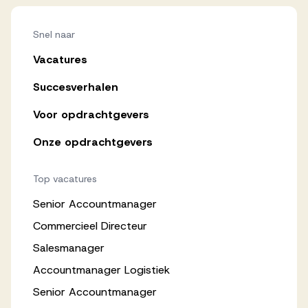
Snel naar
Vacatures
Succesverhalen
Voor opdrachtgevers
Onze opdrachtgevers
Top vacatures
Senior Accountmanager
Commercieel Directeur
Salesmanager
Accountmanager Logistiek
Senior Accountmanager