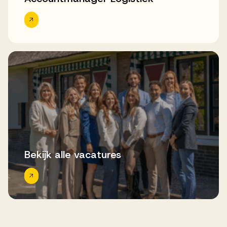
Bekijk alle vacatures