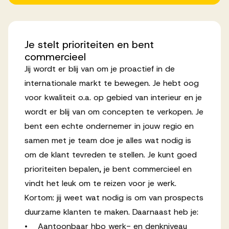
Je
stelt
prioriteiten
en
bent
commercieel
Jij wordt er blij van om je proactief in de
internationale markt te bewegen. Je hebt oog
voor kwaliteit o.a. op gebied van interieur en je
wordt er blij van om concepten te verkopen. Je
bent een echte ondernemer in jouw regio en
samen met je team doe je alles wat nodig is
om de klant tevreden te stellen. Je kunt goed
prioriteiten bepalen, je bent commercieel en
vindt het leuk om te reizen voor je werk.
Kortom: jij weet wat nodig is om van prospects
duurzame klanten te maken. Daarnaast heb je:
• Aantoonbaar hbo werk- en denkniveau