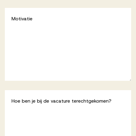
Motivatie
Hoe ben je bij de vacature terechtgekomen?