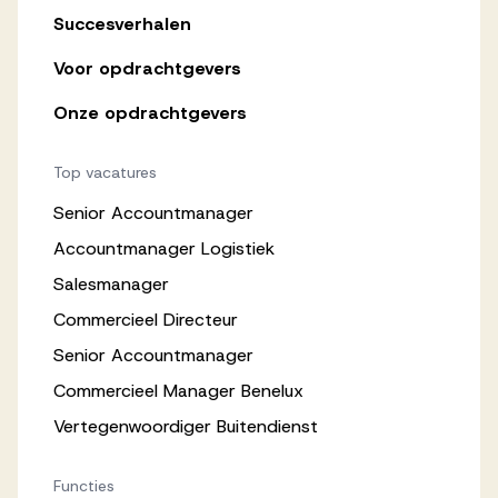
Succesverhalen
Voor opdrachtgevers
Onze opdrachtgevers
Top vacatures
Senior Accountmanager
Accountmanager Logistiek
Salesmanager
Commercieel Directeur
Senior Accountmanager
Commercieel Manager Benelux
Vertegenwoordiger Buitendienst
Functies