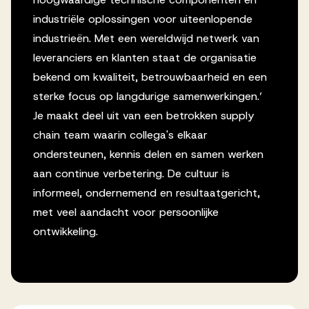
industriële oplossingen voor uiteenlopende
industrieën. Met een wereldwijd netwerk van
leveranciers en klanten staat de organisatie
bekend om kwaliteit, betrouwbaarheid en een
sterke focus op langdurige samenwerkingen.’
Je maakt deel uit van een betrokken supply
chain team waarin collega's elkaar
ondersteunen, kennis delen en samen werken
aan continue verbetering. De cultuur is
informeel, ondernemend en resultaatgericht,
met veel aandacht voor persoonlijke
ontwikkeling.