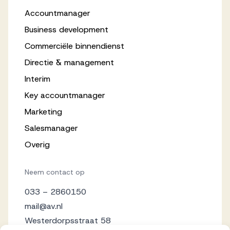
Accountmanager
Business development
Commerciële binnendienst
Directie & management
Interim
Key accountmanager
Marketing
Salesmanager
Overig
Neem contact op
033 – 2860150
mail@av.nl
Westerdorpsstraat 58