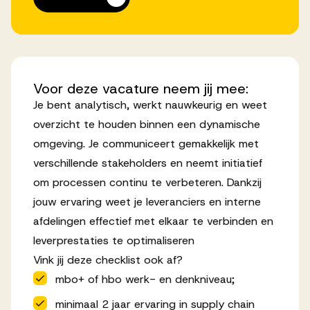
Voor
deze
vacature
neem
jij
mee:
Je bent analytisch, werkt nauwkeurig en weet
overzicht te houden binnen een dynamische
omgeving. Je communiceert gemakkelijk met
verschillende stakeholders en neemt initiatief
om processen continu te verbeteren. Dankzij
jouw ervaring weet je leveranciers en interne
afdelingen effectief met elkaar te verbinden en
leverprestaties te optimaliseren
Vink jij deze checklist ook af?
mbo+ of hbo werk- en denkniveau;
minimaal 2 jaar ervaring in supply chain