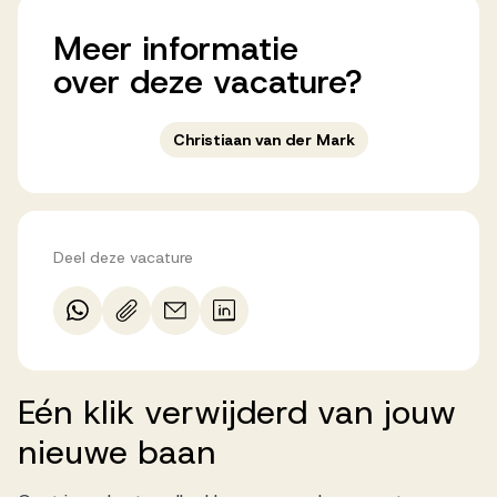
Meer
informatie
over
deze
vacature?
Christiaan van der Mark
Deel deze vacature
Eén
klik
verwijderd
van
jouw
nieuwe
baan