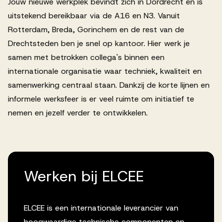
Jouw nieuwe werkplek bevindt zich in Dordrecht en is
uitstekend bereikbaar via de A16 en N3. Vanuit
Rotterdam, Breda, Gorinchem en de rest van de
Drechtsteden ben je snel op kantoor. Hier werk je
samen met betrokken collega's binnen een
internationale organisatie waar techniek, kwaliteit en
samenwerking centraal staan. Dankzij de korte lijnen en
informele werksfeer is er veel ruimte om initiatief te
nemen en jezelf verder te ontwikkelen.
Werken bij ELCEE
ELCEE is een internationale leverancier van
hoogwaardige technische componenten en