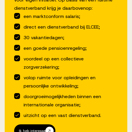
dienstverband krijg je daarbovenop:
een marktconform salaris;
direct een dienstverband bij ELCEE;
30 vakantiedagen;
een goede pensioenregeling;
voordeel op een collectieve
zorgverzekering;
volop ruimte voor opleidingen en
persoonlijke ontwikkeling;
doorgroeimogelijkheden binnen een
internationale organisatie;
uitzicht op een vast dienstverband.
Ik heb interesse