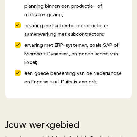
planning binnen een productie- of
metaalomgeving;
ervaring met uitbestede productie en
samenwerking met subcontractors;
ervaring met ERP-systemen, zoals SAP of
Microsoft Dynamics, en goede kennis van
Excel;
een goede beheersing van de Nederlandse
en Engelse taal. Duits is een pré.
Jouw
werkgebied