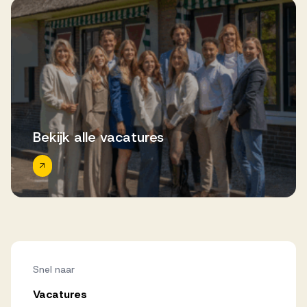
Bekijk alle vacatures
Snel naar
Vacatures