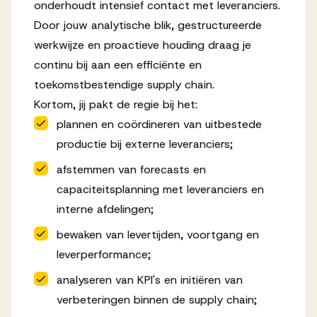
onderhoudt intensief contact met leveranciers.
Door jouw analytische blik, gestructureerde
werkwijze en proactieve houding draag je
continu bij aan een efficiënte en
toekomstbestendige supply chain.
Kortom, jij pakt de regie bij het:
plannen en coördineren van uitbestede
productie bij externe leveranciers;
afstemmen van forecasts en
capaciteitsplanning met leveranciers en
interne afdelingen;
bewaken van levertijden, voortgang en
leverperformance;
analyseren van KPI's en initiëren van
verbeteringen binnen de supply chain;