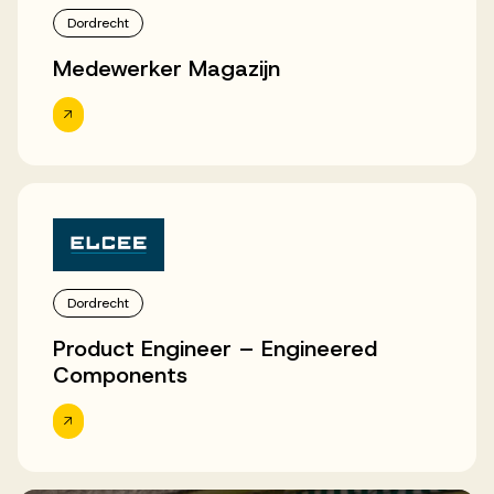
Dordrecht
Medewerker Magazijn
Dordrecht
Product Engineer – Engineered
Components