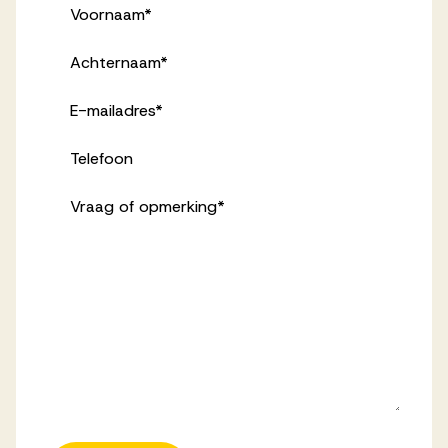
Voornaam
*
Achternaam
*
E-mailadres
*
Telefoon
Vraag of opmerking
*