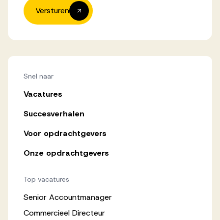
Versturen
Snel naar
Vacatures
Succesverhalen
Voor opdrachtgevers
Onze opdrachtgevers
Top vacatures
Senior Accountmanager
Commercieel Directeur