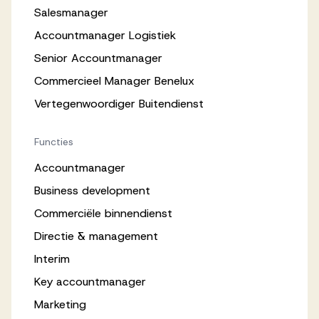
Salesmanager
Accountmanager Logistiek
Senior Accountmanager
Commercieel Manager Benelux
Vertegenwoordiger Buitendienst
Functies
Accountmanager
Business development
Commerciële binnendienst
Directie & management
Interim
Key accountmanager
Marketing