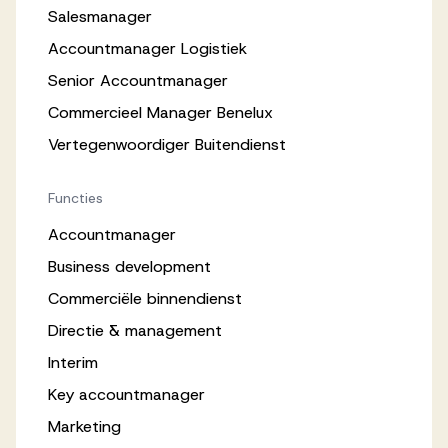
Salesmanager
Accountmanager Logistiek
Senior Accountmanager
Commercieel Manager Benelux
Vertegenwoordiger Buitendienst
Functies
Accountmanager
Business development
Commerciële binnendienst
Directie & management
Interim
Key accountmanager
Marketing