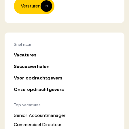
Versturen
Snel naar
Vacatures
Succesverhalen
Voor opdrachtgevers
Onze opdrachtgevers
Top vacatures
Senior Accountmanager
Commercieel Directeur