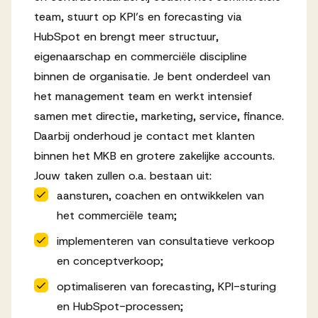
team, stuurt op KPI’s en forecasting via
HubSpot en brengt meer structuur,
eigenaarschap en commerciële discipline
binnen de organisatie. Je bent onderdeel van
het management team en werkt intensief
samen met directie, marketing, service, finance.
Daarbij onderhoud je contact met klanten
binnen het MKB en grotere zakelijke accounts.
Jouw taken zullen o.a. bestaan uit:
aansturen, coachen en ontwikkelen van
het commerciële team;
implementeren van consultatieve verkoop
en conceptverkoop;
optimaliseren van forecasting, KPI-sturing
en HubSpot-processen;