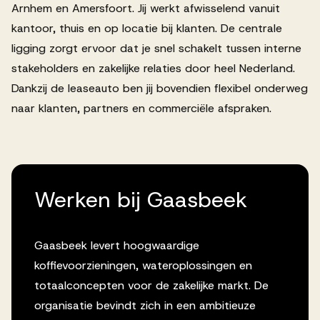
Arnhem en Amersfoort. Jij werkt afwisselend vanuit
kantoor, thuis en op locatie bij klanten. De centrale
ligging zorgt ervoor dat je snel schakelt tussen interne
stakeholders en zakelijke relaties door heel Nederland.
Dankzij de leaseauto ben jij bovendien flexibel onderweg
naar klanten, partners en commerciële afspraken.
Werken bij Gaasbeek
Gaasbeek levert hoogwaardige
koffievoorzieningen, wateroplossingen en
totaalconcepten voor de zakelijke markt. De
organisatie bevindt zich in een ambitieuze