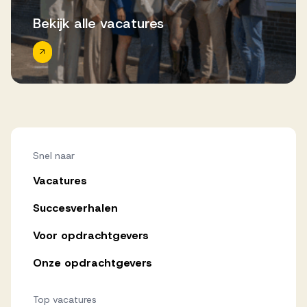
Bekijk alle vacatures
Snel naar
Vacatures
Succesverhalen
Voor opdrachtgevers
Onze opdrachtgevers
Top vacatures