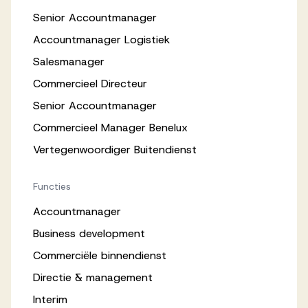
Senior Accountmanager
Accountmanager Logistiek
Salesmanager
Commercieel Directeur
Senior Accountmanager
Commercieel Manager Benelux
Vertegenwoordiger Buitendienst
Functies
Accountmanager
Business development
Commerciële binnendienst
Directie & management
Interim