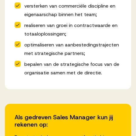
versterken van commerciële discipline en
eigenaarschap binnen het team;
realiseren van groei in contractwaarde en
totaaloplossingen;
optimaliseren van aanbestedingstrajecten
met strategische partners;
bepalen van de strategische focus van de
organisatie samen met de directie.
Als gedreven Sales Manager kun jij
rekenen op: