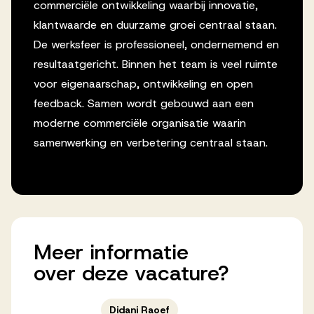
commerciële ontwikkeling waarbij innovatie,
klantwaarde en duurzame groei centraal staan.
De werksfeer is professioneel, ondernemend en
resultaatgericht. Binnen het team is veel ruimte
voor eigenaarschap, ontwikkeling en open
feedback. Samen wordt gebouwd aan een
moderne commerciële organisatie waarin
samenwerking en verbetering centraal staan.
Meer
informatie
over
deze
vacature?
Didani Raoef