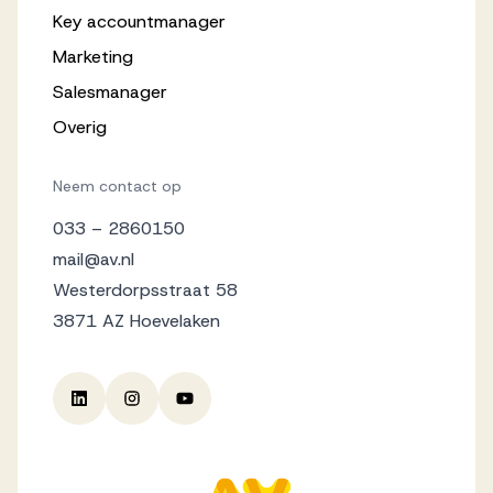
Key accountmanager
Marketing
Salesmanager
Overig
Neem contact op
033 – 2860150
mail@av.nl
Westerdorpsstraat 58
3871 AZ Hoevelaken