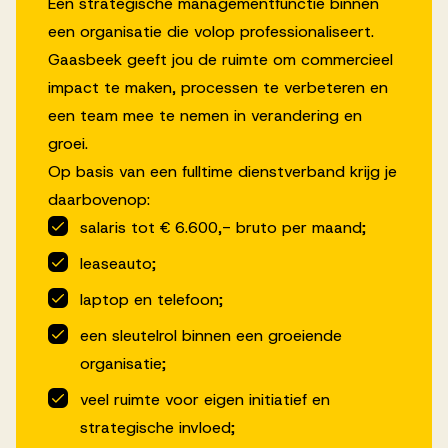
Een strategische managementfunctie binnen
een organisatie die volop professionaliseert.
Gaasbeek geeft jou de ruimte om commercieel
impact te maken, processen te verbeteren en
een team mee te nemen in verandering en
groei.
Op basis van een fulltime dienstverband krijg je
daarbovenop:
salaris tot € 6.600,- bruto per maand;
leaseauto;
laptop en telefoon;
een sleutelrol binnen een groeiende
organisatie;
veel ruimte voor eigen initiatief en
strategische invloed;