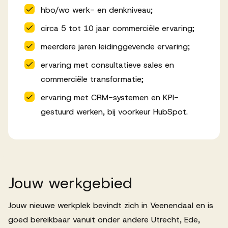
hbo/wo werk- en denkniveau;
circa 5 tot 10 jaar commerciële ervaring;
meerdere jaren leidinggevende ervaring;
ervaring met consultatieve sales en
commerciële transformatie;
ervaring met CRM-systemen en KPI-
gestuurd werken, bij voorkeur HubSpot.
Jouw
werkgebied
Jouw nieuwe werkplek bevindt zich in Veenendaal en is
goed bereikbaar vanuit onder andere Utrecht, Ede,