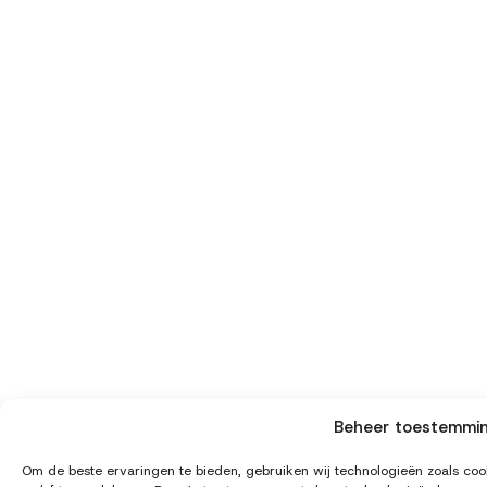
Beheer toestemmi
Om de beste ervaringen te bieden, gebruiken wij technologieën zoals cook