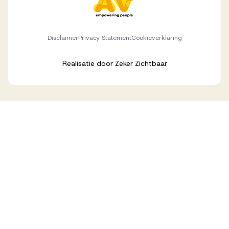
Disclaimer
Privacy Statement
Cookieverklaring
Realisatie door
Zeker Zichtbaar