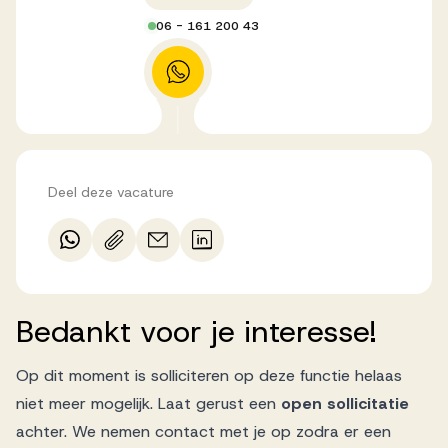
06 - 161 200 43
Deel deze vacature
Bedankt
voor
je
interesse!
Op dit moment is solliciteren op deze functie helaas
niet meer mogelijk. Laat gerust een
open sollicitatie
achter. We nemen contact met je op zodra er een