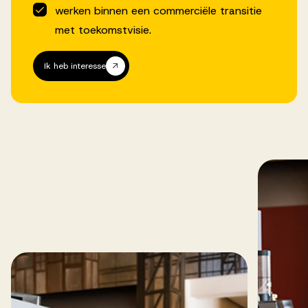
werken binnen een commerciële transitie
met toekomstvisie.
Ik heb interesse