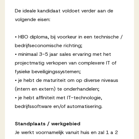
De ideale kandidaat voldoet verder aan de
volgende eisen:
• HBO diploma, bij voorkeur in een technische /
bedrijfseconomische richting;
• minimaal 3-5 jaar sales ervaring met het
projectmatig verkopen van complexere IT of
fysieke beveiligingssystemen;
• je hebt de maturiteit om op diverse niveaus
(intern en extern) te onderhandelen;
• je hebt affiniteit met IT-technologie,
bedrijfssoftware en/of automatisering.
Standplaats / werkgebied
Je werkt voornamelijk vanuit huis en zal 1 a 2