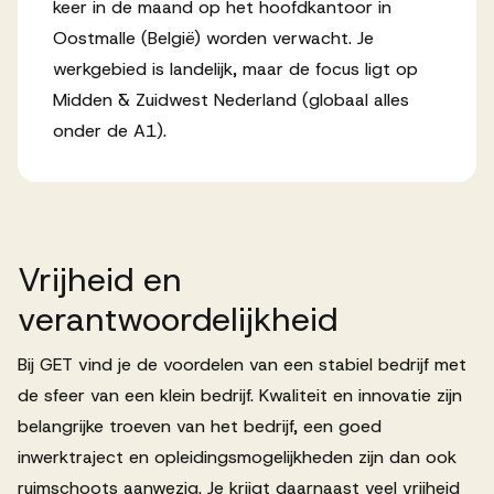
keer in de maand op het hoofdkantoor in
Oostmalle (België) worden verwacht. Je
werkgebied is landelijk, maar de focus ligt op
Midden & Zuidwest Nederland (globaal alles
onder de A1).
Vrijheid
en
verantwoordelijkheid
Bij GET vind je de voordelen van een stabiel bedrijf met
de sfeer van een klein bedrijf. Kwaliteit en innovatie zijn
belangrijke troeven van het bedrijf, een goed
inwerktraject en opleidingsmogelijkheden zijn dan ook
ruimschoots aanwezig. Je krijgt daarnaast veel vrijheid