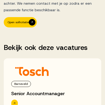
achter. We nemen contact met je op zodra er een
passende functie beschikbaar is.
Open sollicitatie
Bekijk
ook
deze
vacatures
Barneveld
Senior Accountmanager