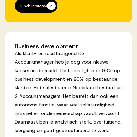
Ik heb interesse
Business
development
Als klant- en resultaatgerichte
Accountmanager heb je oog voor nieuwe
kansen in de markt. De focus ligt voor 80% op
business development en 20% op bestaande
klanten. Het salesteam in Nederland bestaat uit
2 Accountmanagers. Het betreft dan ook een
autonome functie, waar veel zelfstandigheid,
initiatief en ondernemerschap wordt verwacht.
Daarnaast ben je analytisch sterk, overtuigend,
leergierig en gaat gestructureerd te werk.