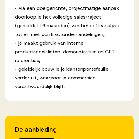
• Via een doelgerichte, projectmatige aanpak
doorloop je het volledige salestraject
(gemiddeld 6 maanden) van behoefteanalyse
tot en met contractonderhandelingen;
• je maakt gebruik van interne
productspecialisten, demonstraties en GET
referenties;
• geleidelijk bouw je je klantenportefeuille
verder uit, waarvoor je commercieel
verantwoordelijk blijft.
De aanbieding