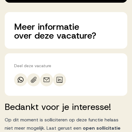
Meer
informatie
over
deze
vacature?
Deel deze vacature
Bedankt
voor
je
interesse!
Op dit moment is solliciteren op deze functie helaas
niet meer mogelijk. Laat gerust een
open sollicitatie