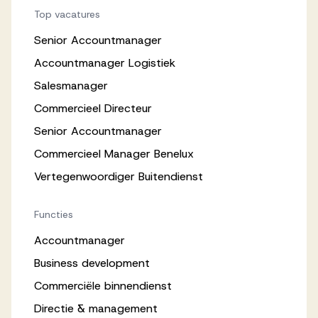
Top vacatures
Senior Accountmanager
Accountmanager Logistiek
Salesmanager
Commercieel Directeur
Senior Accountmanager
Commercieel Manager Benelux
Vertegenwoordiger Buitendienst
Functies
Accountmanager
Business development
Commerciële binnendienst
Directie & management