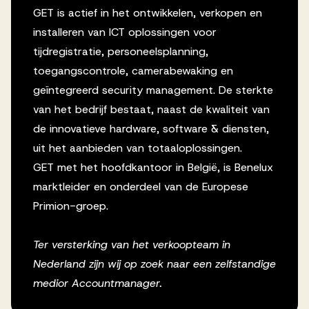
GET is actief in het ontwikkelen, verkopen en
installeren van ICT oplossingen voor
tijdregistratie, personeelsplanning,
toegangscontrole, camerabewaking en
geïntegreerd security management. De sterkte
van het bedrijf bestaat, naast de kwaliteit van
de innovatieve hardware, software & diensten,
uit het aanbieden van totaaloplossingen.
GET met het hoofdkantoor in België, is Benelux
marktleider en onderdeel van de Europese
Primion-groep.
Ter versterking van het verkoopteam in
Nederland zijn wij op zoek naar een zelfstandige
medior Accountmanager.