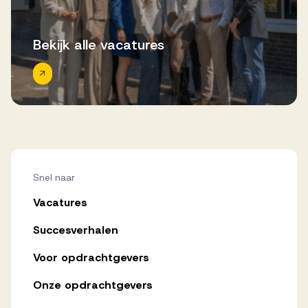
Bekijk alle vacatures
Snel naar
Vacatures
Succesverhalen
Voor opdrachtgevers
Onze opdrachtgevers