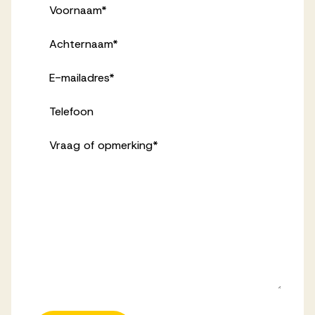
Voornaam
*
Achternaam
*
E-mailadres
*
Telefoon
Vraag of opmerking
*