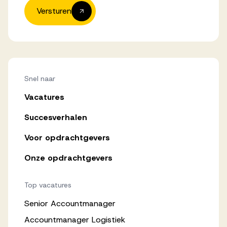
Versturen
Snel naar
Vacatures
Succesverhalen
Voor opdrachtgevers
Onze opdrachtgevers
Top vacatures
Senior Accountmanager
Accountmanager Logistiek