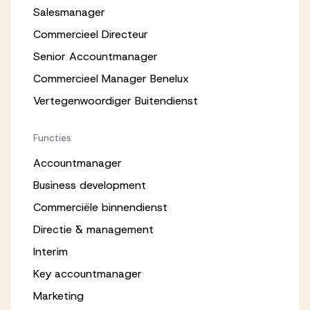
Salesmanager
Commercieel Directeur
Senior Accountmanager
Commercieel Manager Benelux
Vertegenwoordiger Buitendienst
Functies
Accountmanager
Business development
Commerciële binnendienst
Directie & management
Interim
Key accountmanager
Marketing