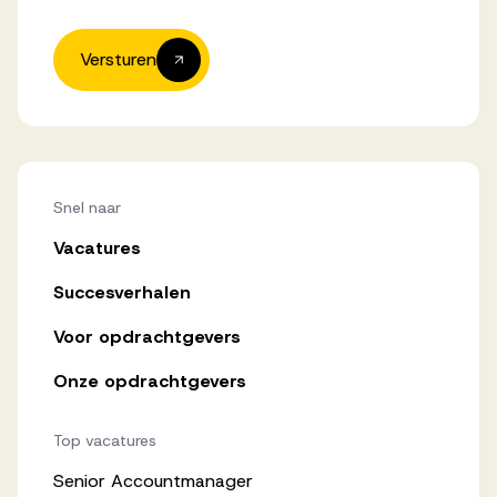
Versturen
Snel naar
Vacatures
Succesverhalen
Voor opdrachtgevers
Onze opdrachtgevers
Top vacatures
Senior Accountmanager