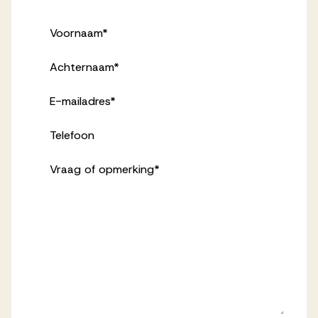
Voornaam
*
Achternaam
*
E-mailadres
*
Telefoon
Vraag of opmerking
*