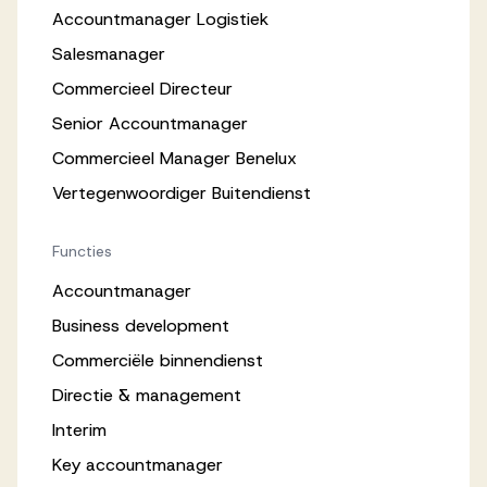
Accountmanager Logistiek
Salesmanager
Commercieel Directeur
Senior Accountmanager
Commercieel Manager Benelux
Vertegenwoordiger Buitendienst
Functies
Accountmanager
Business development
Commerciële binnendienst
Directie & management
Interim
Key accountmanager