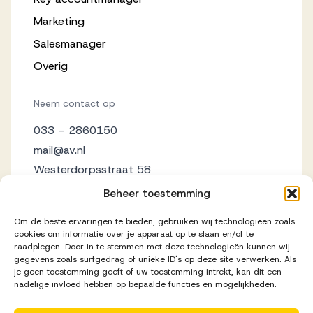
Marketing
Salesmanager
Overig
Neem contact op
033 – 2860150
mail@av.nl
Westerdorpsstraat 58
3871 AZ Hoevelaken
Beheer toestemming
Om de beste ervaringen te bieden, gebruiken wij technologieën zoals
cookies om informatie over je apparaat op te slaan en/of te
raadplegen. Door in te stemmen met deze technologieën kunnen wij
gegevens zoals surfgedrag of unieke ID's op deze site verwerken. Als
je geen toestemming geeft of uw toestemming intrekt, kan dit een
nadelige invloed hebben op bepaalde functies en mogelijkheden.