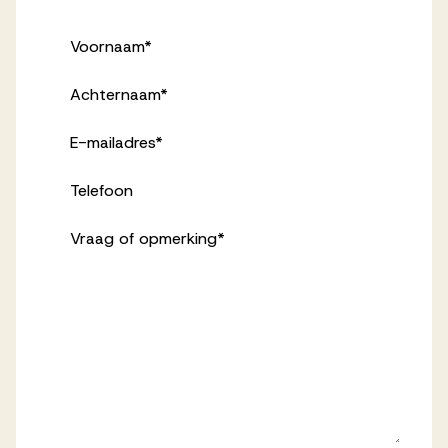
Voornaam
*
Achternaam
*
E-mailadres
*
Telefoon
Vraag of opmerking
*