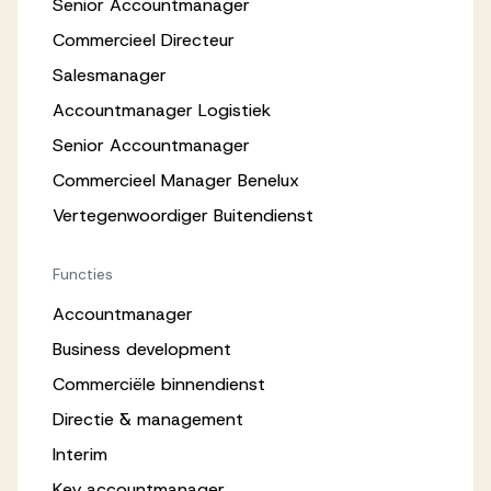
Senior Accountmanager
Commercieel Directeur
Salesmanager
Accountmanager Logistiek
Senior Accountmanager
Commercieel Manager Benelux
Vertegenwoordiger Buitendienst
Functies
Accountmanager
Business development
Commerciële binnendienst
Directie & management
Interim
Key accountmanager