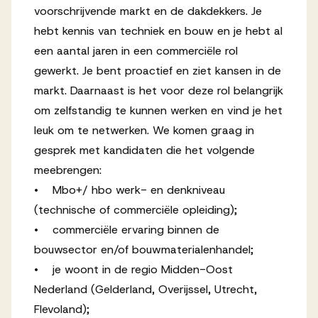
voorschrijvende markt en de dakdekkers. Je
hebt kennis van techniek en bouw en je hebt al
een aantal jaren in een commerciële rol
gewerkt. Je bent proactief en ziet kansen in de
markt. Daarnaast is het voor deze rol belangrijk
om zelfstandig te kunnen werken en vind je het
leuk om te netwerken. We komen graag in
gesprek met kandidaten die het volgende
meebrengen:
• Mbo+/ hbo werk- en denkniveau
(technische of commerciële opleiding);
• commerciële ervaring binnen de
bouwsector en/of bouwmaterialenhandel;
• je woont in de regio Midden-Oost
Nederland (Gelderland, Overijssel, Utrecht,
Flevoland);