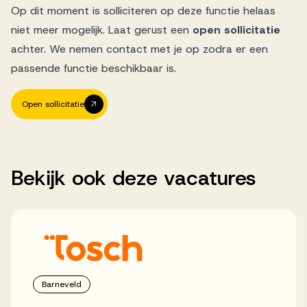
Op dit moment is solliciteren op deze functie helaas
niet meer mogelijk. Laat gerust een
open sollicitatie
achter. We nemen contact met je op zodra er een
passende functie beschikbaar is.
Open sollicitatie
Bekijk
ook
deze
vacatures
Barneveld