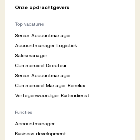
Onze opdrachtgevers
Top vacatures
Senior Accountmanager
Accountmanager Logistiek
Salesmanager
Commercieel Directeur
Senior Accountmanager
Commercieel Manager Benelux
Vertegenwoordiger Buitendienst
Functies
Accountmanager
Business development