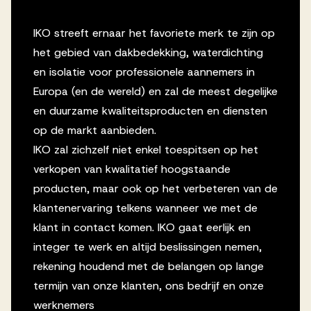
IKO streeft ernaar het favoriete merk te zijn op
het gebied van dakbedekking, waterdichting
en isolatie voor professionele aannemers in
Europa (en de wereld) en zal de meest degelijke
en duurzame kwaliteitsproducten en diensten
op de markt aanbieden.
IKO zal zichzelf niet enkel toespitsen op het
verkopen van kwalitatief hoogstaande
producten, maar ook op het verbeteren van de
klantenervaring telkens wanneer we met de
klant in contact komen. IKO gaat eerlijk en
integer te werk en altijd beslissingen nemen,
rekening houdend met de belangen op lange
termijn van onze klanten, ons bedrijf en onze
werknemers