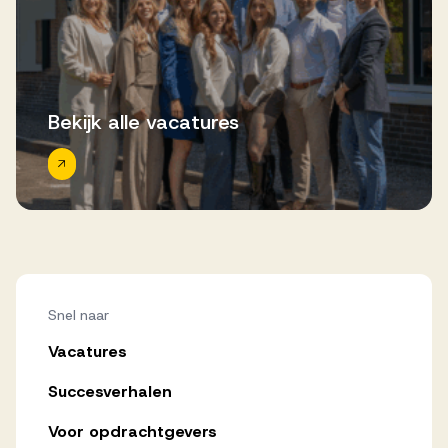
Bekijk alle vacatures
Snel naar
Vacatures
Succesverhalen
Voor opdrachtgevers