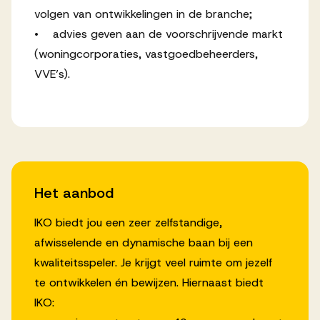
volgen van ontwikkelingen in de branche;
• advies geven aan de voorschrijvende markt
(woningcorporaties, vastgoedbeheerders,
VVE’s).
Het aanbod
IKO biedt jou een zeer zelfstandige,
afwisselende en dynamische baan bij een
kwaliteitsspeler. Je krijgt veel ruimte om jezelf
te ontwikkelen én bewijzen. Hiernaast biedt
IKO: