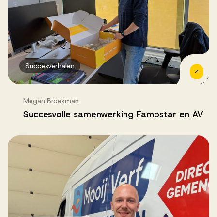
Succesverhalen
Megan Broekman
Succesvolle samenwerking Famostar en AV