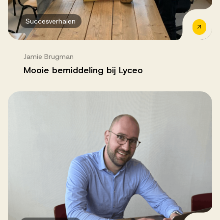
Succesverhalen
Jamie Brugman
Mooie bemiddeling bij Lyceo