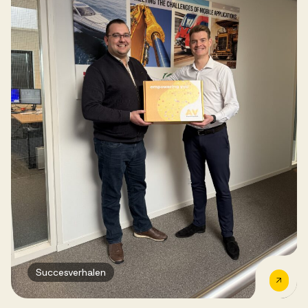
Succesverhalen