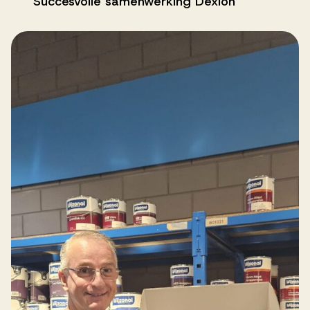
Succesvolle samenwerking Dexion