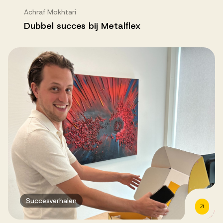
Achraf Mokhtari
Dubbel succes bij Metalflex
Succesverhalen