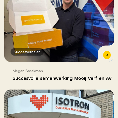
Succesverhalen
Megan Broekman
Succesvolle samenwerking Mooij Verf en AV