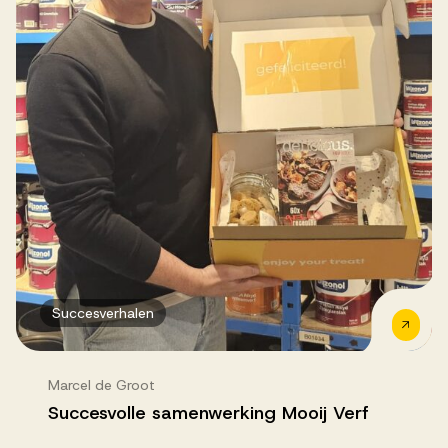
Succesverhalen
Marcel de Groot
Succesvolle samenwerking Mooij Verf