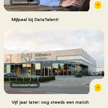
Succesverhalen
Mijlpaal bij DataTalent!
Succesverhalen
Vijf jaar later: nog steeds een match