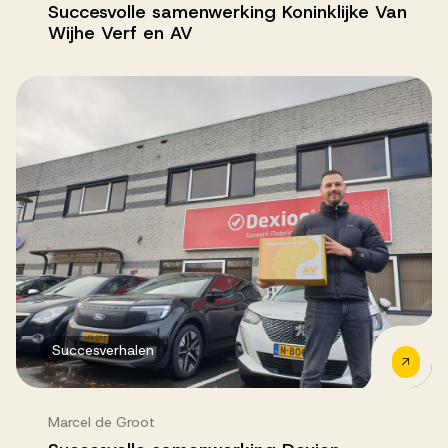
Succesvolle samenwerking Koninklijke Van
Wijhe Verf en AV
Succesverhalen
Marcel de Groot