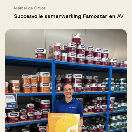
Marcel de Groot
Succesvolle samenwerking Famostar en AV