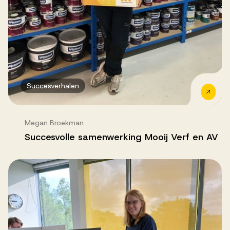
Succesverhalen
Megan Broekman
Succesvolle samenwerking Mooij Verf en AV