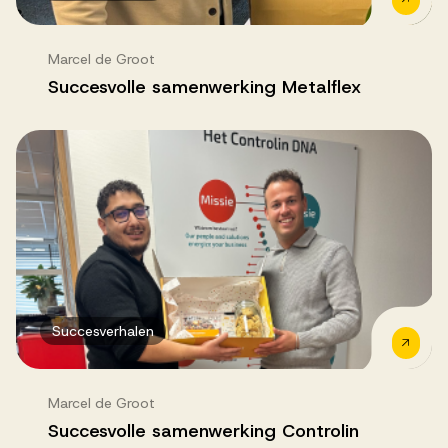
Marcel de Groot
Succesvolle samenwerking Metalflex
Succesverhalen
Marcel de Groot
Succesvolle samenwerking Controlin