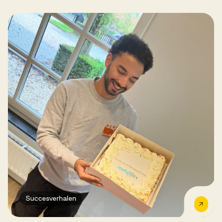
Succesverhalen