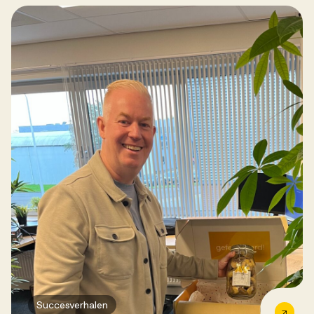
Succesverhalen