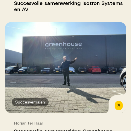
Succesvolle samenwerking Isotron Systems
en AV
Succesverhalen
Florian ter Haar