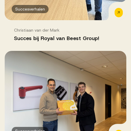
Succesverhalen
Christiaan van der Mark
Succes bij Royal van Beest Group!