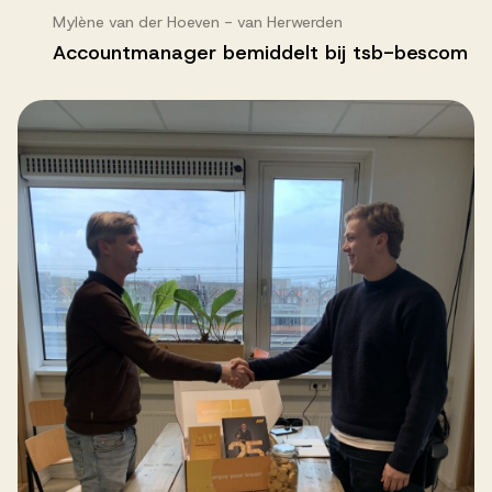
Mylène van der Hoeven - van Herwerden
Accountmanager bemiddelt bij tsb-bescom