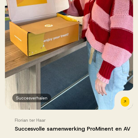
Succesverhalen
Florian ter Haar
Succesvolle samenwerking ProMinent en AV