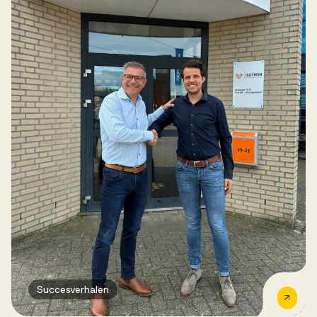
Succesverhalen