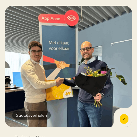
Succesverhalen