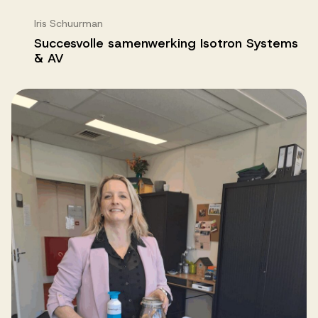
Iris Schuurman
Succesvolle samenwerking Isotron Systems
& AV