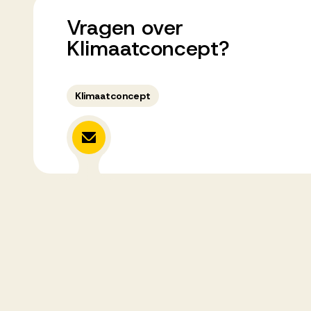
Vragen
over
Klimaatconcept?
Klimaatconcept