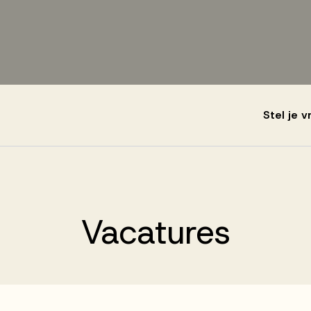
Stel je 
Vacatures