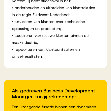
Kortom, jij bent succesvol in het:
• onderhouden en uitbreiden van klantrelaties
in de regio Zuidwest Nederland;
• adviseren van klanten over technische
oplossingen en producten;
• acquireren van nieuwe klanten binnen de
maakindustrie;
• rapporteren van klantcontacten en
omzetresultaten.
Als gedreven Business Development
Manager kun jij rekenen op:
Een uitdagende functie binnen een dynamisch