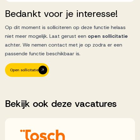
Bedankt
voor
je
interesse!
Op dit moment is solliciteren op deze functie helaas
niet meer mogelijk. Laat gerust een
open sollicitatie
achter. We nemen contact met je op zodra er een
passende functie beschikbaar is.
Open sollicitatie
Bekijk
ook
deze
vacatures