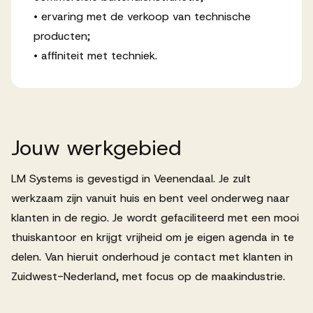
• ervaring met de verkoop van technische
producten;
• affiniteit met techniek.
Jouw
werkgebied
LM Systems is gevestigd in Veenendaal. Je zult
werkzaam zijn vanuit huis en bent veel onderweg naar
klanten in de regio. Je wordt gefaciliteerd met een mooi
thuiskantoor en krijgt vrijheid om je eigen agenda in te
delen. Van hieruit onderhoud je contact met klanten in
Zuidwest-Nederland, met focus op de maakindustrie.