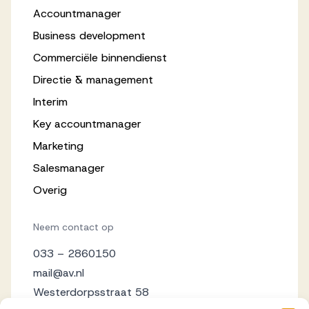
Accountmanager
Business development
Commerciële binnendienst
Directie & management
Interim
Key accountmanager
Marketing
Salesmanager
Overig
Neem contact op
033 – 2860150
mail@av.nl
Westerdorpsstraat 58