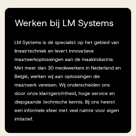
Werken bij LM Systems
LM Systems is dé specialist op het gebied van
lineairtechniek en levert innovatieve
maatwerkoplossingen aan de maakindustrie.
Met meer dan 30 medewerkers in Nederland en
België, werken wij aan oplossingen die
maatwerk vereisen. Wij onderscheiden ons
door onze klantgerichtheid, hoge service en
diepgaande technische kennis. Bij ons heerst
een informele sfeer met veel ruimte voor eigen
initiatief.