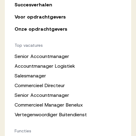
Succesverhalen
Voor opdrachtgevers
Onze opdrachtgevers
Top vacatures
Senior Accountmanager
Accountmanager Logistiek
Salesmanager
Commercieel Directeur
Senior Accountmanager
Commercieel Manager Benelux
Vertegenwoordiger Buitendienst
Functies