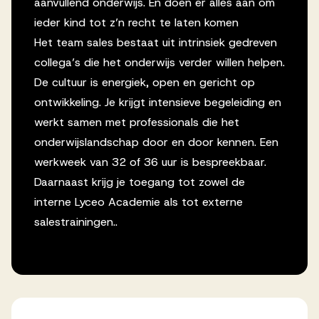
aanvullend onderwijs. En doen er alles aan om
ieder kind tot z’n recht te laten komen
Het team sales bestaat uit intrinsiek gedreven
collega’s die het onderwijs verder willen helpen.
De cultuur is energiek, open en gericht op
ontwikkeling. Je krijgt intensieve begeleiding en
werkt samen met professionals die het
onderwijslandschap door en door kennen. Een
werkweek van 32 of 36 uur is bespreekbaar.
Daarnaast krijg je toegang tot zowel de
interne Lyceo Academie als tot externe
salestrainingen..