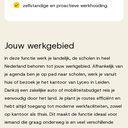
zelfstandige en proactieve werkhouding.
Jouw
werkgebied
In deze functie werk je landelijk, de scholen in heel
Nederland behoren tot jouw werkgebied. Afhankelijk van
je agenda ben je op pad naar scholen, werk je vanuit
huis of bezoek je het kantoor van Lyceo in Leiden.
Dankzij een zakelijke auto of mobiliteitsbudget reis je
eenvoudig door het land. Je plant je routes efficiënt en
hebt altijd toegang tot moderne werkfaciliteiten, zowel
op kantoor als thuis. Dit maakt de functie ideaal voor
iemand die graag onderweg is en veel verschillende