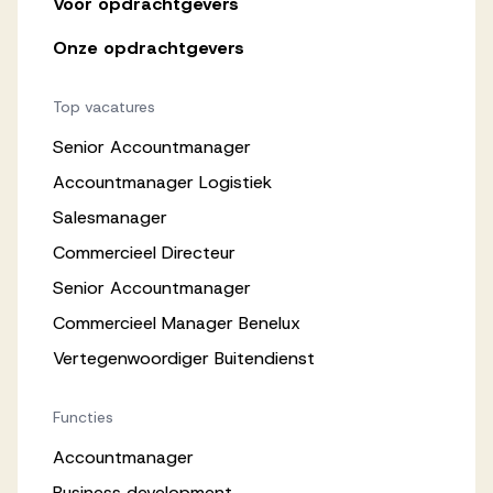
Voor opdrachtgevers
Onze opdrachtgevers
Top vacatures
Senior Accountmanager
Accountmanager Logistiek
Salesmanager
Commercieel Directeur
Senior Accountmanager
Commercieel Manager Benelux
Vertegenwoordiger Buitendienst
Functies
Accountmanager
Business development