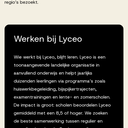
regio’s bezoekt.
Werken bij Lyceo
Wie werkt bij Lyceo, blijft leren. Lyceo is een
toonaangevende landelijke organisatie in
aanvullend onderwijs en helpt jaarlijks
duizenden leerlingen via programma’s zoals
huiswerkbegeleiding, bijspijkertrajecten,
examentrainingen en lente- en zomerscholen.
De impact is groot: scholen beoordelen Lyceo
gemiddeld met een 8,5 of hoger. We zoeken
de beste samenwerking tussen regulier en