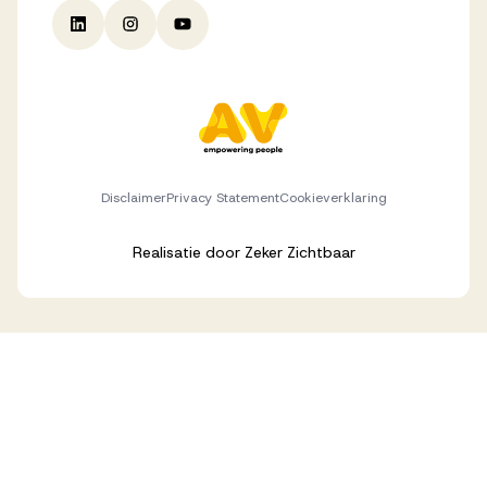
Disclaimer
Privacy Statement
Cookieverklaring
Realisatie door
Zeker Zichtbaar