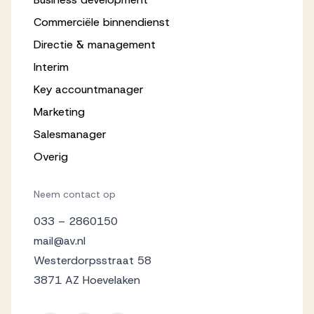
Commerciële binnendienst
Directie & management
Interim
Key accountmanager
Marketing
Salesmanager
Overig
Neem contact op
033 – 2860150
mail@av.nl
Westerdorpsstraat 58
3871 AZ Hoevelaken