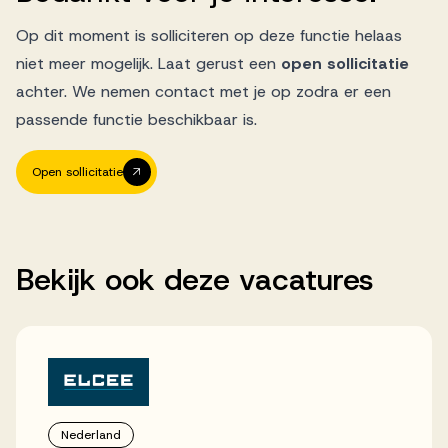
Op dit moment is solliciteren op deze functie helaas
niet meer mogelijk. Laat gerust een
open sollicitatie
achter. We nemen contact met je op zodra er een
passende functie beschikbaar is.
Open sollicitatie
Bekijk
ook
deze
vacatures
Nederland