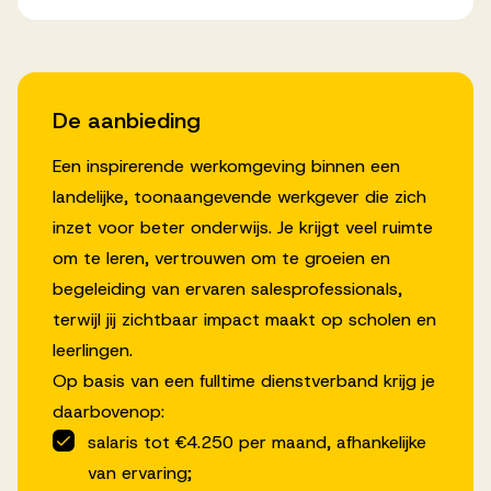
De aanbieding
Een inspirerende werkomgeving binnen een
landelijke, toonaangevende werkgever die zich
inzet voor beter onderwijs. Je krijgt veel ruimte
om te leren, vertrouwen om te groeien en
begeleiding van ervaren salesprofessionals,
terwijl jij zichtbaar impact maakt op scholen en
leerlingen.
Op basis van een fulltime dienstverband krijg je
daarbovenop:
salaris tot €4.250 per maand, afhankelijke
van ervaring;