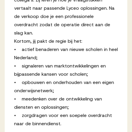
vertaalt naar passende Lyceo oplossingen. Na
de verkoop doe je een professionele
overdracht zodat de operatie direct aan de
slag kan.
Kortom, jij pakt de regie bij het:
• actief benaderen van nieuwe scholen in heel
Nederland;
• signaleren van marktontwikkelingen en
bijpassende kansen voor scholen;
• opbouwen en onderhouden van een eigen
onderwijsnetwerk;
• meedenken over de ontwikkeling van
diensten en oplossingen;
• zorgdragen voor een soepele overdracht
naar de binnendienst.