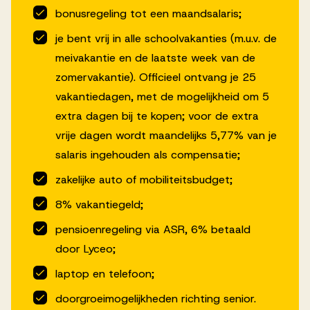
bonusregeling tot een maandsalaris;
je bent vrij in alle schoolvakanties (m.u.v. de
meivakantie en de laatste week van de
zomervakantie). Officieel ontvang je 25
vakantiedagen, met de mogelijkheid om 5
extra dagen bij te kopen; voor de extra
vrije dagen wordt maandelijks 5,77% van je
salaris ingehouden als compensatie;
zakelijke auto of mobiliteitsbudget;
8% vakantiegeld;
pensioenregeling via ASR, 6% betaald
door Lyceo;
laptop en telefoon;
doorgroeimogelijkheden richting senior.