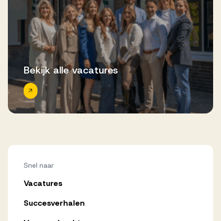
Bekijk alle vacatures
Snel naar
Vacatures
Succesverhalen