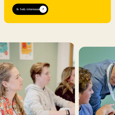
Ik heb interesse