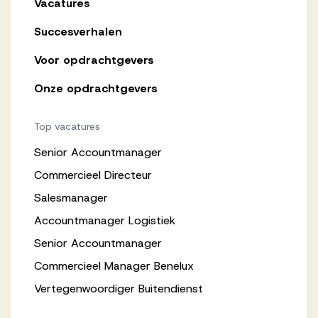
Vacatures
Succesverhalen
Voor opdrachtgevers
Onze opdrachtgevers
Top vacatures
Senior Accountmanager
Commercieel Directeur
Salesmanager
Accountmanager Logistiek
Senior Accountmanager
Commercieel Manager Benelux
Vertegenwoordiger Buitendienst