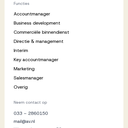
Functies
Accountmanager
Business development
Commerciële binnendienst
Directie & management
Interim
Key accountmanager
Marketing
Salesmanager
Overig
Neem contact op
033 – 2860150
mail@av.nl