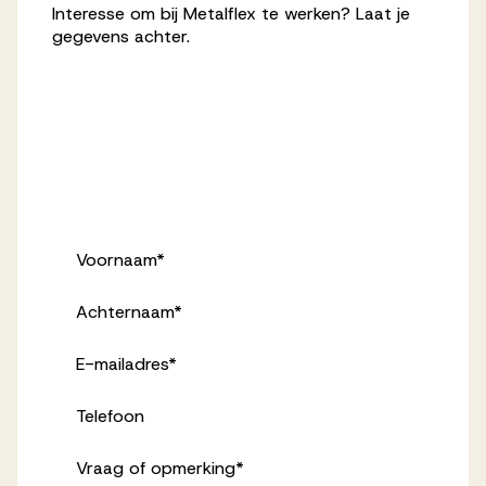
Interesse om bij Metalflex te werken? Laat je
gegevens achter.
Voornaam
*
Achternaam
*
E-mailadres
*
Telefoon
Vraag of opmerking
*