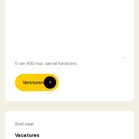
0 van 600 max. aantal karakters
Versturen
Snel naar
Vacatures