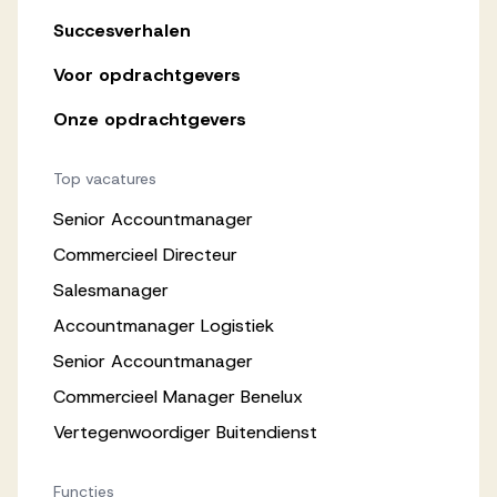
Succesverhalen
Voor opdrachtgevers
Onze opdrachtgevers
Top vacatures
Senior Accountmanager
Commercieel Directeur
Salesmanager
Accountmanager Logistiek
Senior Accountmanager
Commercieel Manager Benelux
Vertegenwoordiger Buitendienst
Functies