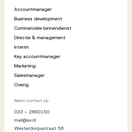
Accountmanager
Business development
Commerciële binnendienst
Directie & management
Interim
Key accountmanager
Marketing
Salesmanager
Overig
Neem contact op
033 – 2860150
mail@av.nl
Westerdorpsstraat 58