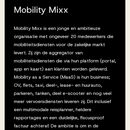
Mobility Mixx
Mobility Mixx is een jonge en ambitieuze
organisatie met ongeveer 20 medewerkers die
mobiliteitsdiensten voor de zakelijke markt
levert. Zij zijn de aggregator van
mobiliteitsdiensten die via hun platform (portal,
app en kaart) aan klanten worden geleverd.
Mobility as a Service (MaaS) is hun business;
OV, fiets, taxi, deel-, lease- en huurauto,
parkeren, tanken, deel e-scooter en nog veel
meer vervoersdiensten leveren zij. Dit inclusief
een multimodale reisplanner, heldere
rapportages en een duidelijke, fiscusproof
factuur achteraf. De ambitie is om in de