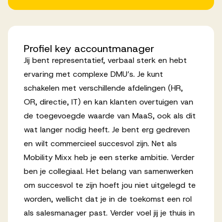
Profiel
key
accountmanager
Jij bent representatief, verbaal sterk en hebt
ervaring met complexe DMU’s. Je kunt
schakelen met verschillende afdelingen (HR,
OR, directie, IT) en kan klanten overtuigen van
de toegevoegde waarde van MaaS, ook als dit
wat langer nodig heeft. Je bent erg gedreven
en wilt commercieel succesvol zijn. Net als
Mobility Mixx heb je een sterke ambitie. Verder
ben je collegiaal. Het belang van samenwerken
om succesvol te zijn hoeft jou niet uitgelegd te
worden, wellicht dat je in de toekomst een rol
als salesmanager past. Verder voel jij je thuis in