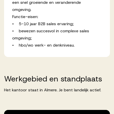
een snel groeiende en veranderende
omgeving.
Functie-eisen:
• 5-10 jaar B2B sales ervaring;
• bewezen succesvol in complexe sales
omgeving;
• hbo/wo werk- en denkniveau.
Werkgebied
en
standplaats
Het kantoor staat in Almere. Je bent landelijk actief.