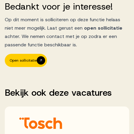
Bedankt
voor
je
interesse!
Op dit moment is solliciteren op deze functie helaas
niet meer mogelijk. Laat gerust een
open sollicitatie
achter. We nemen contact met je op zodra er een
passende functie beschikbaar is.
Open sollicitatie
Bekijk
ook
deze
vacatures