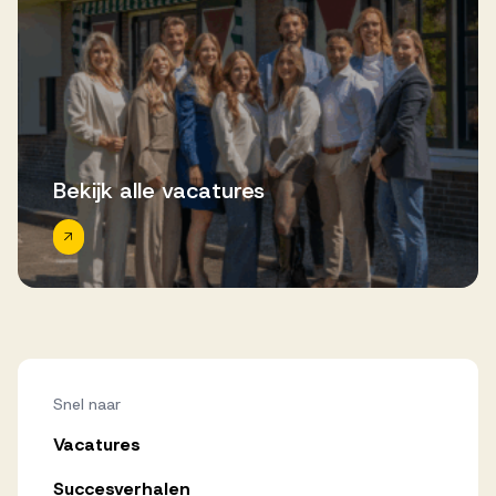
Bekijk alle vacatures
Snel naar
Vacatures
Succesverhalen