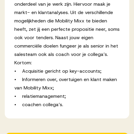
onderdeel van je werk zijn. Hiervoor maak je
markt- en klantanalyses. Uit de verschillende
mogelijkheden die Mobility Mixx te bieden
heeft, zet jij een perfecte propositie neer, soms
ook voor tenders. Naast jouw eigen
commerciële doelen fungeer je als senior in het
salesteam ook als coach voor je collega’s.
Kortom:
• Acquisitie gericht op key-accounts;
• Informeren over, overtuigen en klant maken
van Mobility Mixx;
• relatiemanagement;
• coachen collega’s.