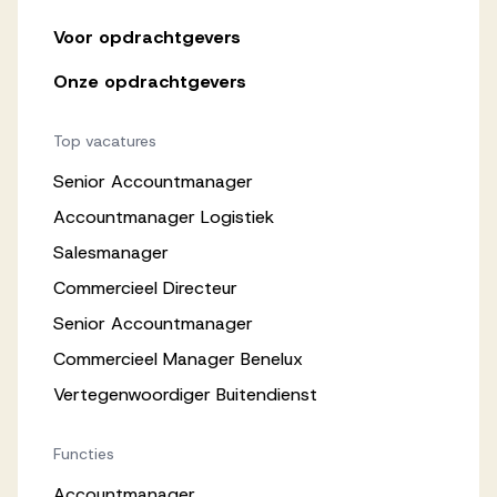
Voor opdrachtgevers
Onze opdrachtgevers
Top vacatures
Senior Accountmanager
Accountmanager Logistiek
Salesmanager
Commercieel Directeur
Senior Accountmanager
Commercieel Manager Benelux
Vertegenwoordiger Buitendienst
Functies
Accountmanager