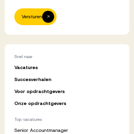
Versturen
Snel naar
Vacatures
Succesverhalen
Voor opdrachtgevers
Onze opdrachtgevers
Top vacatures
Senior Accountmanager