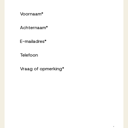
Voornaam
*
Achternaam
*
E-mailadres
*
Telefoon
Vraag of opmerking
*