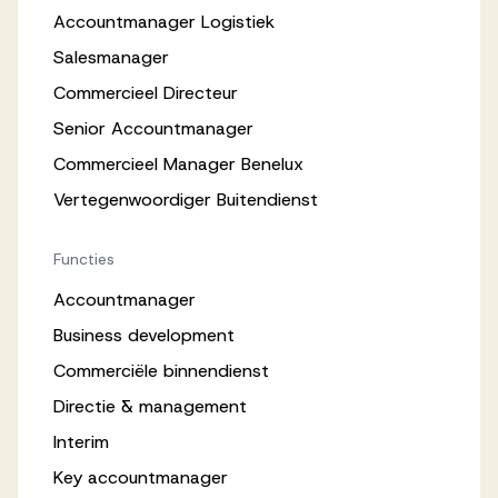
Accountmanager Logistiek
Salesmanager
Commercieel Directeur
Senior Accountmanager
Commercieel Manager Benelux
Vertegenwoordiger Buitendienst
Functies
Accountmanager
Business development
Commerciële binnendienst
Directie & management
Interim
Key accountmanager