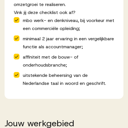
omzetgroei te realiseren.
Vink jij deze checklist ook af?
mbo werk- en denkniveau, bij voorkeur met
een commerciële opleiding;
minimaal 2 jaar ervaring in een vergelijkbare
functie als accountmanager;
affiniteit met de bouw- of
onderhoudsbranche;
uitstekende beheersing van de
Nederlandse taal in woord en geschrift.
Jouw
werkgebied