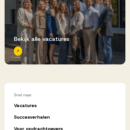
Bekijk alle vacatures
Snel naar
Vacatures
Succesverhalen
Voor opdrachtgevers