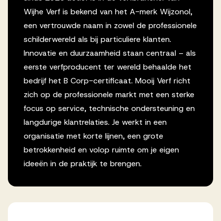
Wijhe Verf is bekend van het A-merk Wijzonol,
een vertrouwde naam in zowel de professionele
schilderwereld als bij particuliere klanten.
Innovatie en duurzaamheid staan centraal – als
eerste verfproducent ter wereld behaalde het
bedrijf het B Corp-certificaat. Mooij Verf richt
zich op de professionele markt met een sterke
focus op service, technische ondersteuning en
langdurige klantrelaties. Je werkt in een
organisatie met korte lijnen, een grote
betrokkenheid en volop ruimte om je eigen
ideeën in de praktijk te brengen.