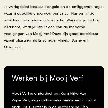
Je werkgebied beslaat Hengelo en de omliggende regio,
waar jij dagelijks onderweg bent naar klanten in de
schilders- en onderhoudsbranche. Wanneer je niet op
pad bent, werk je vanuit één van de moderne
vestigingen van Mooij Verf. Deze zijn goed bereikbaar
vanuit plaatsen als Enschede, Almelo, Borne en
Oldenzaal.
Werken bij Mooij Verf
Mooij Verf is onderdeel van Koninklijke Van
Wijhe Verf, een onafhankelijk familiebedrijf dat al
sinds 1916 actief is in de verfbranche. Van