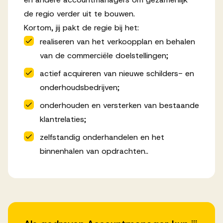
de regio verder uit te bouwen.
Kortom, jij pakt de regie bij het:
realiseren van het verkoopplan en behalen
van de commerciële doelstellingen;
actief acquireren van nieuwe schilders- en
onderhoudsbedrijven;
onderhouden en versterken van bestaande
klantrelaties;
zelfstandig onderhandelen en het
binnenhalen van opdrachten..