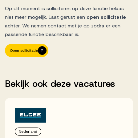
Op dit moment is solliciteren op deze functie helaas
niet meer mogelijk. Laat gerust een
open sollicitatie
achter. We nemen contact met je op zodra er een
passende functie beschikbaar is.
Open sollicitatie
Bekijk
ook
deze
vacatures
Nederland