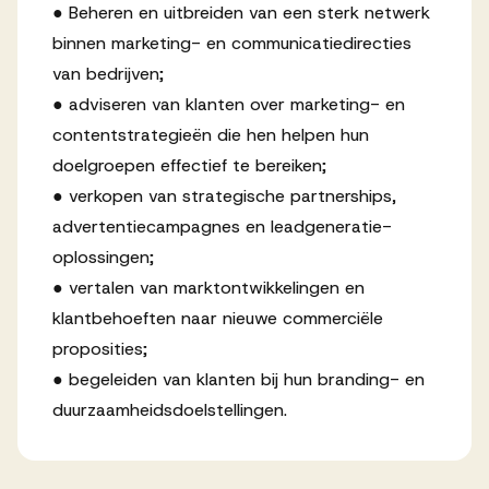
● Beheren en uitbreiden van een sterk netwerk
binnen marketing- en communicatiedirecties
van bedrijven;
● adviseren van klanten over marketing- en
contentstrategieën die hen helpen hun
doelgroepen effectief te bereiken;
● verkopen van strategische partnerships,
advertentiecampagnes en leadgeneratie-
oplossingen;
● vertalen van marktontwikkelingen en
klantbehoeften naar nieuwe commerciële
proposities;
● begeleiden van klanten bij hun branding- en
duurzaamheidsdoelstellingen.