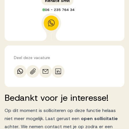
Renate Smit
06 - 235 764 34
Deel deze vacature
Bedankt
voor
je
interesse!
Op dit moment is solliciteren op deze functie helaas
niet meer mogelijk. Laat gerust een
open sollicitatie
achter. We nemen contact met je op zodra er een