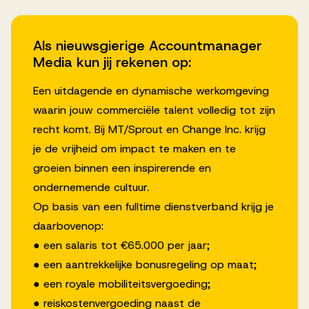
Als nieuwsgierige Accountmanager
Media kun jij rekenen op:
Een uitdagende en dynamische werkomgeving
waarin jouw commerciële talent volledig tot zijn
recht komt. Bij MT/Sprout en Change Inc. krijg
je de vrijheid om impact te maken en te
groeien binnen een inspirerende en
ondernemende cultuur.
Op basis van een fulltime dienstverband krijg je
daarbovenop:
● een salaris tot €65.000 per jaar;
● een aantrekkelijke bonusregeling op maat;
● een royale mobiliteitsvergoeding;
● reiskostenvergoeding naast de