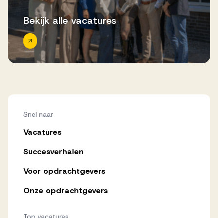
Bekijk alle vacatures
Snel naar
Vacatures
Succesverhalen
Voor opdrachtgevers
Onze opdrachtgevers
Top vacatures