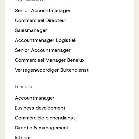
Senior Accountmanager
Commercieel Directeur
Salesmanager
Accountmanager Logistiek
Senior Accountmanager
Commercieel Manager Benelux
Vertegenwoordiger Buitendienst
Functies
Accountmanager
Business development
Commerciële binnendienst
Directie & management
Interim