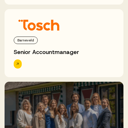
Barneveld
Senior Accountmanager