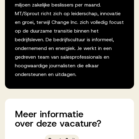
miljoen zakelijke beslissers per maand.
MT/Sprout richt zich op leiderschap, innovatie
en groei, terwijl Change Inc. zich volledig focust
op de duurzame transitie binnen het
bedrijfsleven. De bedrijfscultuur is informeel,
ondernemend en energiek. Je werkt in een
gedreven team van salesprofessionals en
hoogwaardige journalisten die elkaar
ondersteunen en uitdagen.
Meer
informatie
over
deze
vacature?