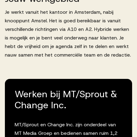
Je werkt vanuit het kantoor in Amsterdam, nabij
knooppunt Amstel. Het is goed bereikbaar is vanuit
verschillende richtingen via A10 en A2. Hybride werken
is mogelijk en je bent veel onderweg naar klanten. Je
hebt de vrijheid om je agenda zelf in te delen en werkt
nauw samen met het commerciële team en de redactie.
Werken bij MT/Sprout &
Change Inc.
MT/Sprout en Change Inc. zijn onderdeel van
MT Media Groep en bedienen samen ruim 1,2