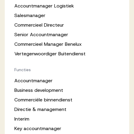
Accountmanager Logistiek
Salesmanager
Commercieel Directeur
Senior Accountmanager
Commercieel Manager Benelux
Vertegenwoordiger Buitendienst
Functies
Accountmanager
Business development
Commerciële binnendienst
Directie & management
Interim
Key accountmanager