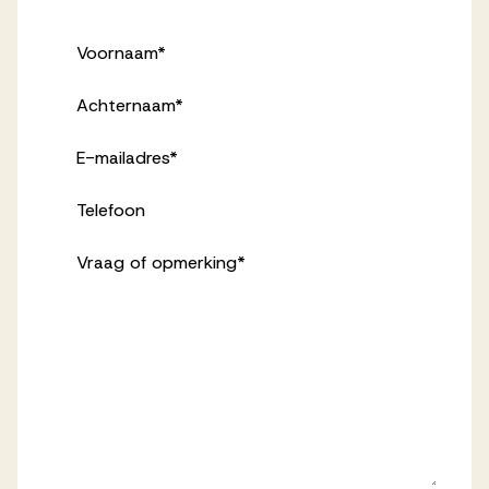
Voornaam
*
Achternaam
*
E-mailadres
*
Telefoon
Vraag of opmerking
*