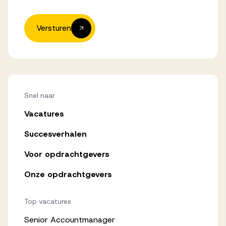
Versturen
Snel naar
Vacatures
Succesverhalen
Voor opdrachtgevers
Onze opdrachtgevers
Top vacatures
Senior Accountmanager