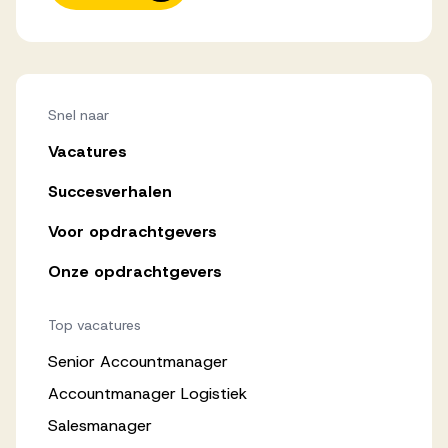
Snel naar
Vacatures
Succesverhalen
Voor opdrachtgevers
Onze opdrachtgevers
Top vacatures
Senior Accountmanager
Accountmanager Logistiek
Salesmanager