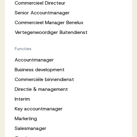
Commercieel Directeur
Senior Accountmanager
Commercieel Manager Benelux
Vertegenwoordiger Buitendienst
Functies
Accountmanager
Business development
Commerciële binnendienst
Directie & management
Interim
Key accountmanager
Marketing
Salesmanager