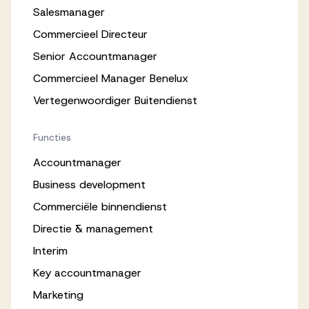
Salesmanager
Commercieel Directeur
Senior Accountmanager
Commercieel Manager Benelux
Vertegenwoordiger Buitendienst
Functies
Accountmanager
Business development
Commerciële binnendienst
Directie & management
Interim
Key accountmanager
Marketing