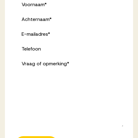
Voornaam
*
Achternaam
*
E-mailadres
*
Telefoon
Vraag of opmerking
*