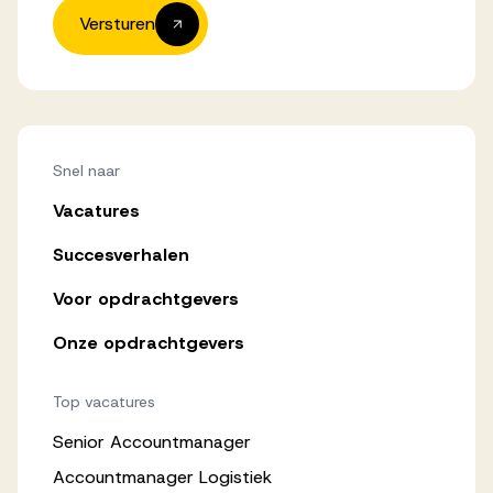
Versturen
Snel naar
Vacatures
Succesverhalen
Voor opdrachtgevers
Onze opdrachtgevers
Top vacatures
Senior Accountmanager
Accountmanager Logistiek