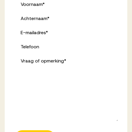
Voornaam
*
Achternaam
*
E-mailadres
*
Telefoon
Vraag of opmerking
*