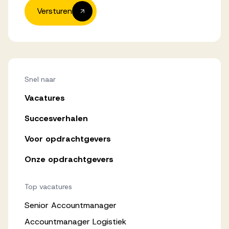
Versturen
Snel naar
Vacatures
Succesverhalen
Voor opdrachtgevers
Onze opdrachtgevers
Top vacatures
Senior Accountmanager
Accountmanager Logistiek