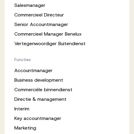
Salesmanager
Commercieel Directeur
Senior Accountmanager
Commercieel Manager Benelux
Vertegenwoordiger Buitendienst
Functies
Accountmanager
Business development
Commerciële binnendienst
Directie & management
Interim
Key accountmanager
Marketing