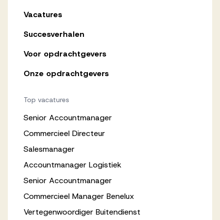
Vacatures
Succesverhalen
Voor opdrachtgevers
Onze opdrachtgevers
Top vacatures
Senior Accountmanager
Commercieel Directeur
Salesmanager
Accountmanager Logistiek
Senior Accountmanager
Commercieel Manager Benelux
Vertegenwoordiger Buitendienst