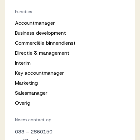
Functies
Accountmanager
Business development
Commerciële binnendienst
Directie & management
Interim
Key accountmanager
Marketing
Salesmanager
Overig
Neem contact op
033 – 2860150