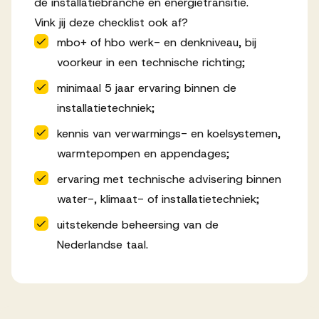
de installatiebranche en energietransitie.
Vink jij deze checklist ook af?
mbo+ of hbo werk- en denkniveau, bij
voorkeur in een technische richting;
minimaal 5 jaar ervaring binnen de
installatietechniek;
kennis van verwarmings- en koelsystemen,
warmtepompen en appendages;
ervaring met technische advisering binnen
water-, klimaat- of installatietechniek;
uitstekende beheersing van de
Nederlandse taal.