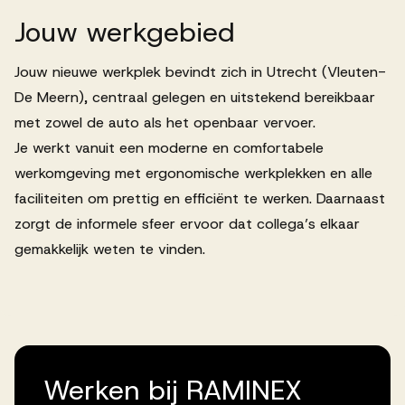
Jouw
werkgebied
Jouw nieuwe werkplek bevindt zich in Utrecht (Vleuten-
De Meern), centraal gelegen en uitstekend bereikbaar
met zowel de auto als het openbaar vervoer.
Je werkt vanuit een moderne en comfortabele
werkomgeving met ergonomische werkplekken en alle
faciliteiten om prettig en efficiënt te werken. Daarnaast
zorgt de informele sfeer ervoor dat collega’s elkaar
gemakkelijk weten te vinden.
Werken bij RAMINEX