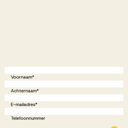
Voornaam
*
Achternaam
*
E-mailadres
*
Telefoonnummer