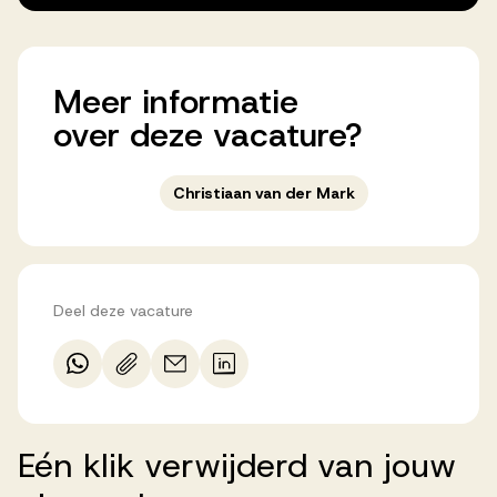
Meer
informatie
over
deze
vacature?
Christiaan van der Mark
Deel deze vacature
Eén
klik
verwijderd
van
jouw