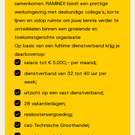
samenkomen. RAMINEX biedt een prettige
werkomgeving met deskundige collega’s, korte
lijnen en volop ruimte om jouw kennis verder te
ontwikkelen binnen een groeiende en
toekomstgerichte organisatie
Op basis van een fulltime dienstverband krijg je
daarbovenop:
salaris tot € 5.000,- per maand;
dienstverband van 32 tot 40 uur per
week;
uitzicht op een vast dienstverband;
28 vakantiedagen;
reiskostenvergoeding;
cao Technische Groothandel;