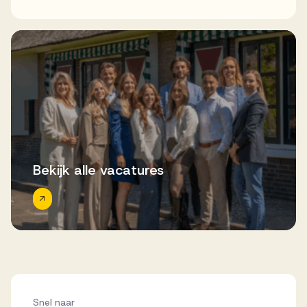
Bekijk alle vacatures
Snel naar