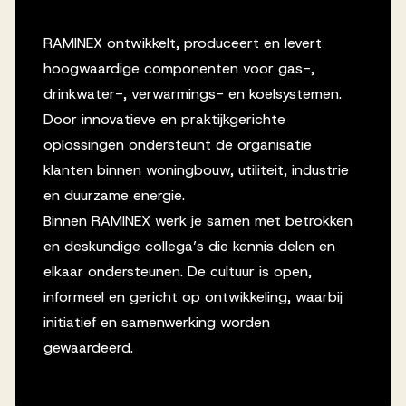
RAMINEX ontwikkelt, produceert en levert
hoogwaardige componenten voor gas-,
drinkwater-, verwarmings- en koelsystemen.
Door innovatieve en praktijkgerichte
oplossingen ondersteunt de organisatie
klanten binnen woningbouw, utiliteit, industrie
en duurzame energie.
Binnen RAMINEX werk je samen met betrokken
en deskundige collega’s die kennis delen en
elkaar ondersteunen. De cultuur is open,
informeel en gericht op ontwikkeling, waarbij
initiatief en samenwerking worden
gewaardeerd.