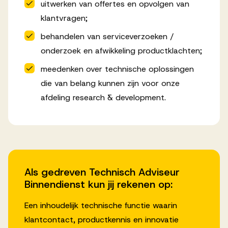
uitwerken van offertes en opvolgen van
klantvragen;
behandelen van serviceverzoeken /
onderzoek en afwikkeling productklachten;
meedenken over technische oplossingen
die van belang kunnen zijn voor onze
afdeling research & development.
Als gedreven Technisch Adviseur
Binnendienst kun jij rekenen op:
Een inhoudelijk technische functie waarin
klantcontact, productkennis en innovatie