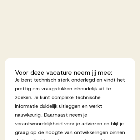
Voor
deze
vacature
neem
jij
mee:
Je bent technisch sterk onderlegd en vindt het
prettig om vraagstukken inhoudelijk uit te
zoeken. Je kunt complexe technische
informatie duidelijk uitleggen en werkt
nauwkeurig.. Daarnaast neem je
verantwoordelijkheid voor je adviezen en blijf je
graag op de hoogte van ontwikkelingen binnen