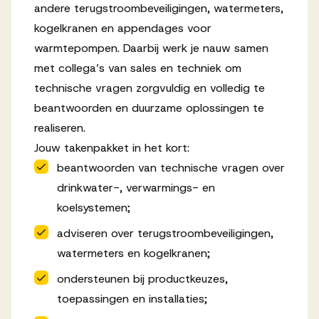
andere terugstroombeveiligingen, watermeters,
kogelkranen en appendages voor
warmtepompen. Daarbij werk je nauw samen
met collega’s van sales en techniek om
technische vragen zorgvuldig en volledig te
beantwoorden en duurzame oplossingen te
realiseren.
Jouw takenpakket in het kort:
beantwoorden van technische vragen over
drinkwater-, verwarmings- en
koelsystemen;
adviseren over terugstroombeveiligingen,
watermeters en kogelkranen;
ondersteunen bij productkeuzes,
toepassingen en installaties;