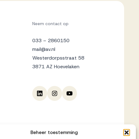
Neem contact op
033 – 2860150
mail@av.nl
Westerdorpsstraat 58
3871 AZ Hoevelaken
Beheer toestemming