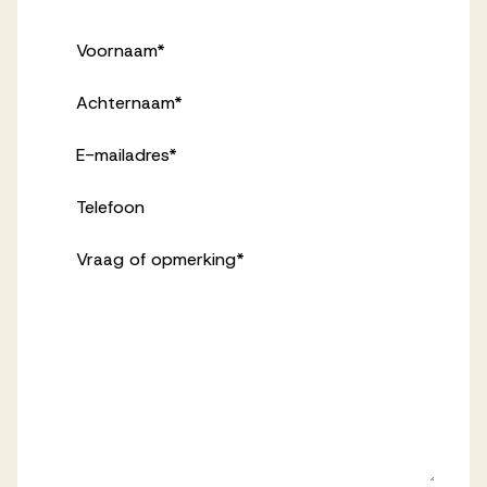
Voornaam
*
Achternaam
*
E-mailadres
*
Telefoon
Vraag of opmerking
*