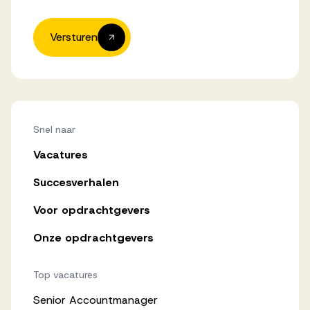
Versturen
Snel naar
Vacatures
Succesverhalen
Voor opdrachtgevers
Onze opdrachtgevers
Top vacatures
Senior Accountmanager