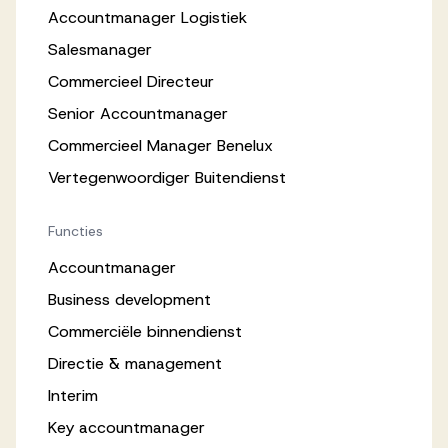
Accountmanager Logistiek
Salesmanager
Commercieel Directeur
Senior Accountmanager
Commercieel Manager Benelux
Vertegenwoordiger Buitendienst
Functies
Accountmanager
Business development
Commerciële binnendienst
Directie & management
Interim
Key accountmanager