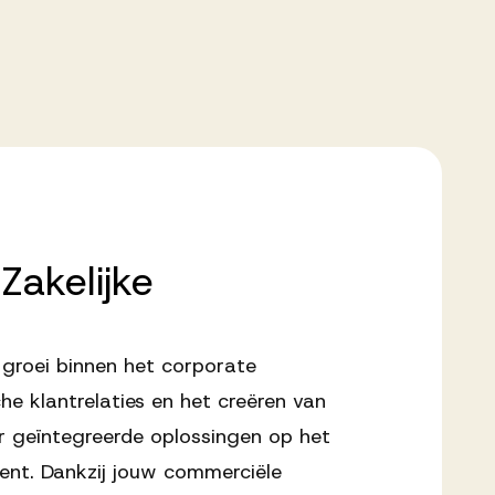
Zakelijke
 groei binnen het corporate
he klantrelaties en het creëren van
r geïntegreerde oplossingen op het
ment. Dankzij jouw commerciële