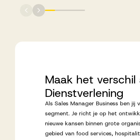
Maak
het
verschil
Dienstverlening
Als Sales Manager Business ben jij 
segment. Je richt je op het ontwikk
nieuwe kansen binnen grote organis
gebied van food services, hospitali