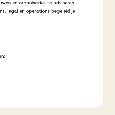
uwen en organisaties te adviseren
, legal en operations begeleid je
en;