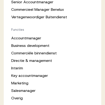
Senior Accountmanager
Commercieel Manager Benelux
Vertegenwoordiger Buitendienst
Functies
Accountmanager
Business development
Commerciële binnendienst
Directie & management
Interim
Key accountmanager
Marketing
Salesmanager
Overig