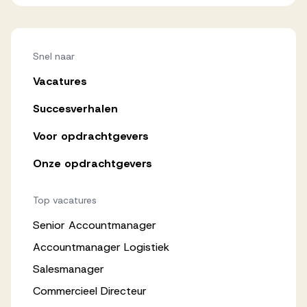
Snel naar
Vacatures
Succesverhalen
Voor opdrachtgevers
Onze opdrachtgevers
Top vacatures
Senior Accountmanager
Accountmanager Logistiek
Salesmanager
Commercieel Directeur