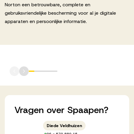
Norton een betrouwbare, complete en
gebruiksvriendelijke bescherming voor al je digitale
apparaten en persoonlijke informatie.
Vragen
over
Spaapen?
Diede Veldhuizen