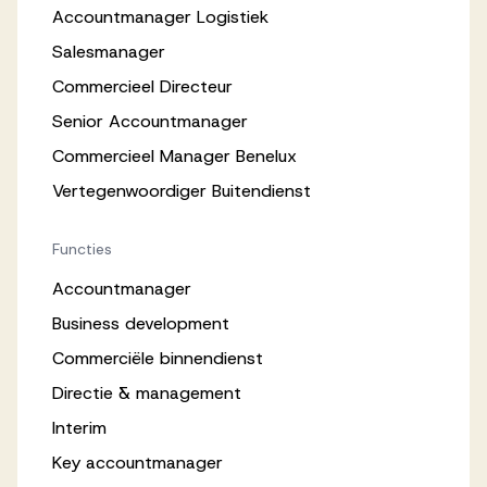
Accountmanager Logistiek
Salesmanager
Commercieel Directeur
Senior Accountmanager
Commercieel Manager Benelux
Vertegenwoordiger Buitendienst
Functies
Accountmanager
Business development
Commerciële binnendienst
Directie & management
Interim
Key accountmanager