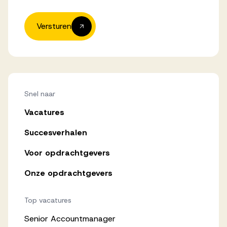
Versturen
Snel naar
Vacatures
Succesverhalen
Voor opdrachtgevers
Onze opdrachtgevers
Top vacatures
Senior Accountmanager