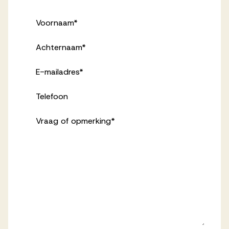
Voornaam
*
Achternaam
*
E-mailadres
*
Telefoon
Vraag of opmerking
*