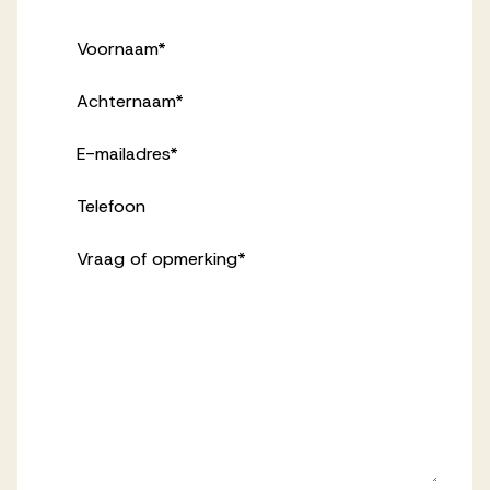
Voornaam
*
Achternaam
*
E-mailadres
*
Telefoon
Vraag of opmerking
*