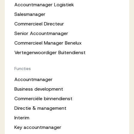
Accountmanager Logistiek
Salesmanager
Commercieel Directeur
Senior Accountmanager
Commercieel Manager Benelux
Vertegenwoordiger Buitendienst
Functies
Accountmanager
Business development
Commerciële binnendienst
Directie & management
Interim
Key accountmanager