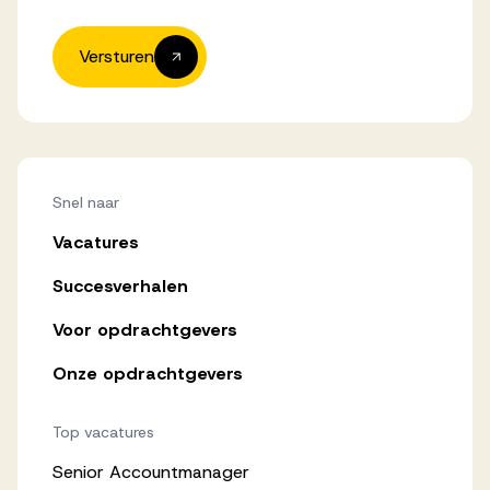
Versturen
Snel naar
Vacatures
Succesverhalen
Voor opdrachtgevers
Onze opdrachtgevers
Top vacatures
Senior Accountmanager